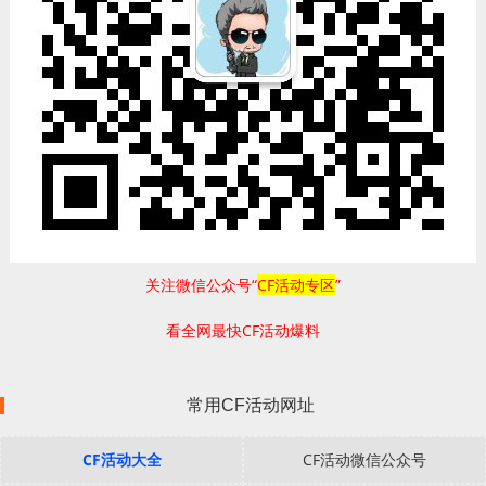
关注微信公众号“
CF活动专区
”
看全网最快CF活动爆料
常用CF活动网址
CF活动大全
CF活动微信公众号