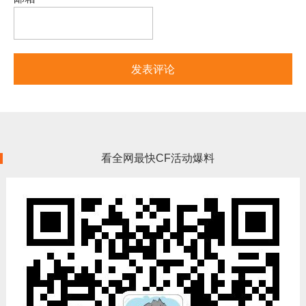
看全网最快CF活动爆料