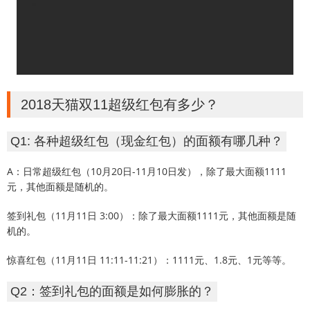
2018天猫双11超级红包有多少？
Q1: 各种超级红包（现金红包）的面额有哪几种？
A：日常超级红包（10月20日-11月10日发），除了最大面额1111
元，其他面额是随机的。
签到礼包（11月11日 3:00）：除了最大面额1111元，其他面额是随
机的。
惊喜红包（11月11日 11:11-11:21）：1111元、1.8元、1元等等。
Q2：签到礼包的面额是如何膨胀的？