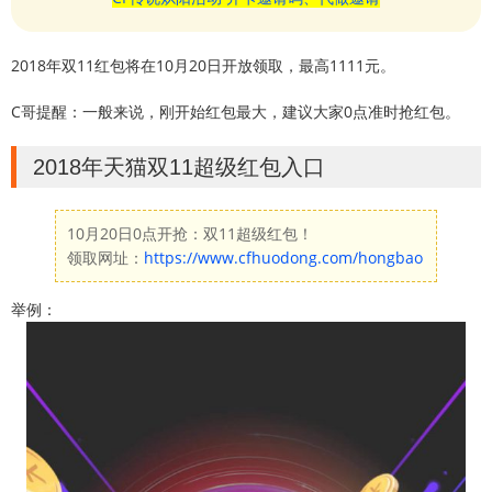
2018年双11红包将在10月20日开放领取，最高1111元。
C哥提醒：一般来说，刚开始红包最大，建议大家0点准时抢红包。
2018年天猫双11超级红包入口
10月20日0点开抢：双11超级红包！
领取网址：
https://www.cfhuodong.com/hongbao
举例：