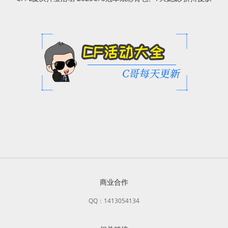
商业合作
QQ：1413054134