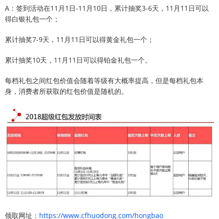
A：签到活动在11月1日-11月10日，累计抽奖3-6天，11月11日可以
得白银礼包一个；
累计抽奖7-9天，11月11日可以得黄金礼包一个；
累计抽奖10天，11月11日可以得铂金礼包一个。
每档礼包之间红包价值会随着等级有大概率提高，但是每档礼包本
身，消费者所获取的红包价值是随机的。
领取网址：
https://www.cfhuodong.com/hongbao