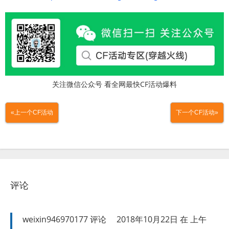
关注微信公众号 看全网最快CF活动爆料
«上一个CF活动
下一个CF活动»
评论
weixin946970177
评论
2018年10月22日 在 上午