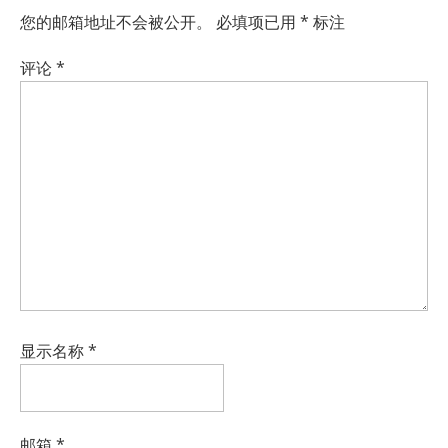
您的邮箱地址不会被公开。
必填项已用
*
标注
评论
*
显示名称
*
邮箱
*