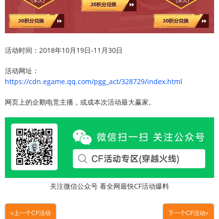
活动时间：2018年10月19日-11月30日
活动网址：
https://cdn.egame.qq.com/pgg_act/328729/index.html
网页上的企鹅电竞主播，或成本次活动最大赢家。
关注微信公众号 看全网最快CF活动爆料
«上一个CF活动
下一个CF活动»