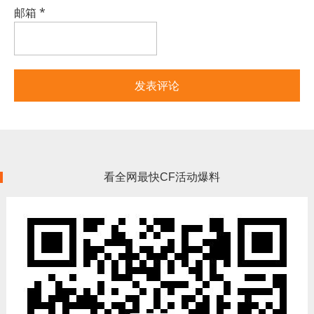
邮箱
*
看全网最快CF活动爆料