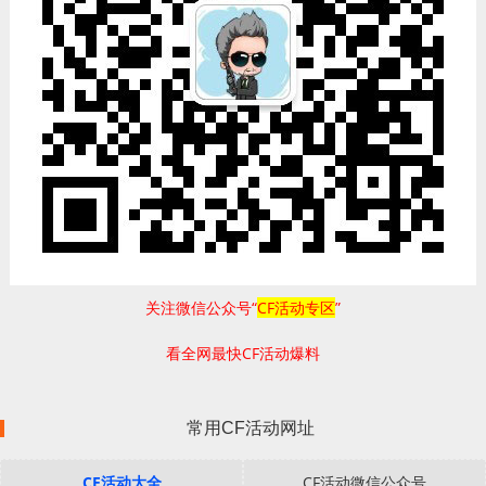
关注微信公众号“
CF活动专区
”
看全网最快CF活动爆料
常用CF活动网址
CF活动大全
CF活动微信公众号