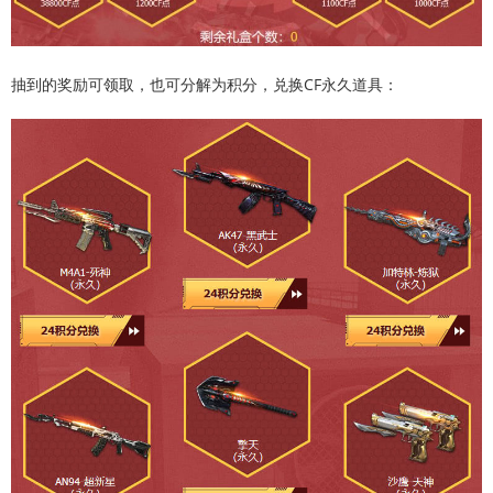
抽到的奖励可领取，也可分解为积分，兑换CF永久道具：