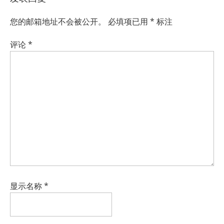
您的邮箱地址不会被公开。
必填项已用
*
标注
评论
*
显示名称
*