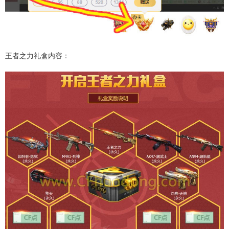
王者之力礼盒内容：