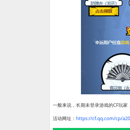
一般来说，长期未登录游戏的CF玩家
活动网址：
https://cf.qq.com/cp/a