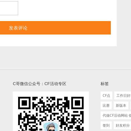
C哥微信公众号：CF活动专区
标签
CF点
工作日好
比赛
新版本
代做CF活动网站
签到
好友积分