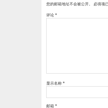
您的邮箱地址不会被公开。
必填项
评论
*
显示名称
*
邮箱
*