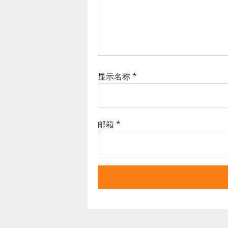
显示名称
*
邮箱
*