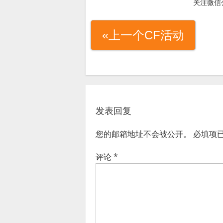
关注微信
«上一个CF活动
发表回复
您的邮箱地址不会被公开。
必填项
评论
*