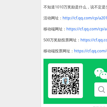
不知道1010万奖励是什么，说不定
活动网址：
http://cf.qq.com/cp/a2
移动端网址：
https://cf.qq.com/cp/
500万奖励投票网址：
https://cf.qq
移动端投票网址：
https://cf.qq.co