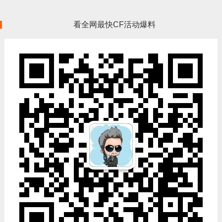
看全网最快CF活动爆料