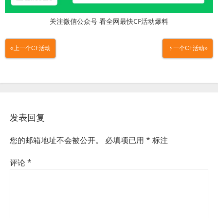
关注微信公众号 看全网最快CF活动爆料
«上一个CF活动
下一个CF活动»
发表回复
您的邮箱地址不会被公开。
必填项已用
*
标注
评论
*