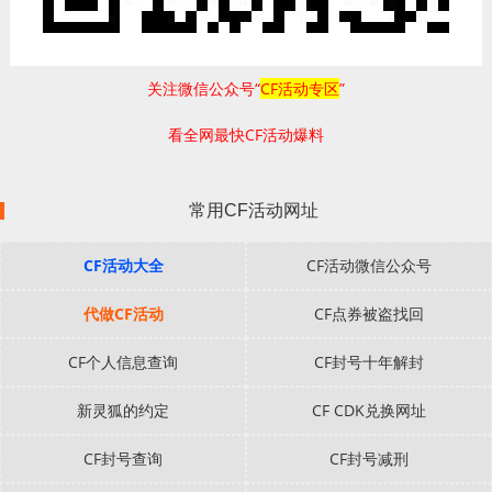
关注微信公众号“
CF活动专区
”
看全网最快CF活动爆料
常用CF活动网址
CF活动大全
CF活动微信公众号
代做CF活动
CF点券被盗找回
CF个人信息查询
CF封号十年解封
新灵狐的约定
CF CDK兑换网址
CF封号查询
CF封号减刑