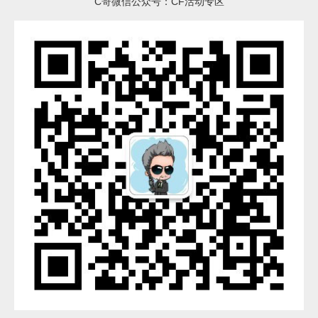
C哥微信公众号：CF活动专区