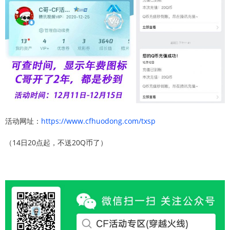
活动网址：
https://www.cfhuodong.com/txsp
（14日20点起，不送20Q币了）