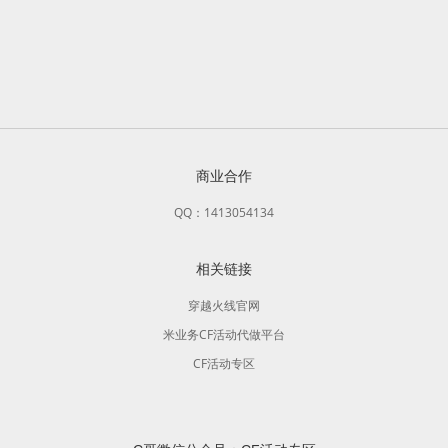
商业合作
QQ：1413054134
相关链接
穿越火线官网
米业务CF活动代做平台
CF活动专区