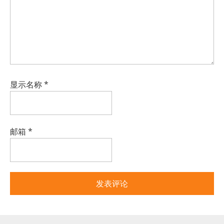
显示名称
*
邮箱
*