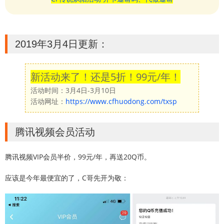
2019年3月4日更新：
新活动来了！还是5折！99元/年！
活动时间：3月4日-3月10日
活动网址：
https://www.cfhuodong.com/txsp
腾讯视频会员活动
腾讯视频VIP会员半价，99元/年，再送20Q币。
应该是今年最便宜的了，C哥先开为敬：