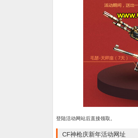
登陆活动网站后直接领取。
CF神枪庆新年活动网址