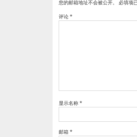
您的邮箱地址不会被公开。
必填项
评论
*
显示名称
*
邮箱
*