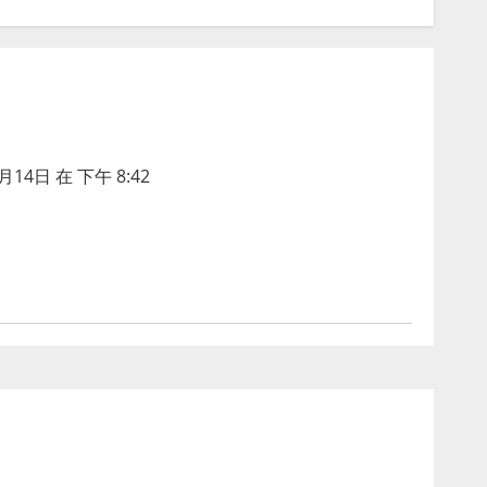
月14日 在 下午 8:42