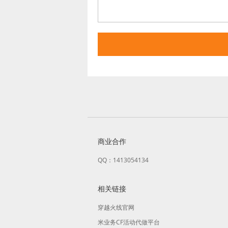
商业合作
QQ：1413054134
相关链接
穿越火线官网
米业务CF活动代做平台