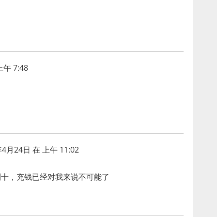
午 7:48
年4月24日 在 上午 11:02
到十，充钱已经对我来说不可能了