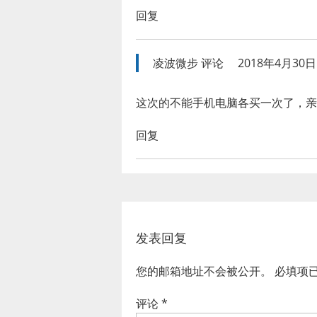
回复
凌波微步
评论
2018年4月30日 
这次的不能手机电脑各买一次了，亲
回复
发表回复
您的邮箱地址不会被公开。
必填项
评论
*