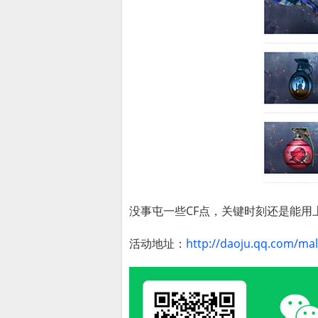
没事屯一些CF点，关键时刻还是能用
活动地址：
http://daoju.qq.com/mall