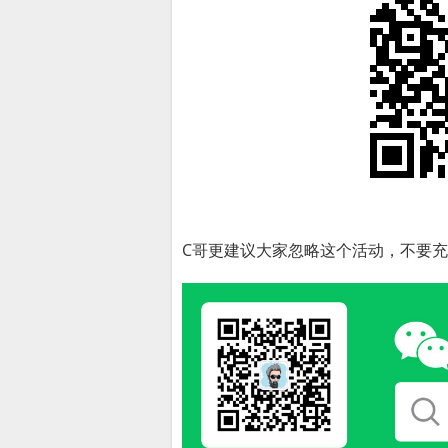
C哥更建议大家忽略这个活动，不要