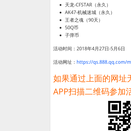
天龙-CFSTAR（永久）
AK47-机械迷城（永久）
王者之魂（90天）
50Q币
子弹币
活动时间：2018年4月27日-5月6日
活动网址：
https://qs.888.qq.com/m
如果通过上面的网址
APP扫描二维码参加