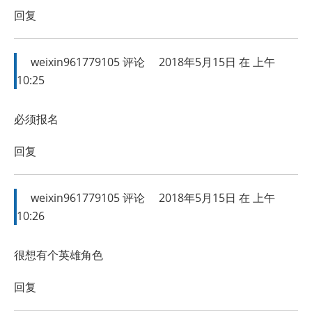
回复
weixin961779105
评论
2018年5月15日 在 上午
10:25
必须报名
回复
weixin961779105
评论
2018年5月15日 在 上午
10:26
很想有个英雄角色
回复