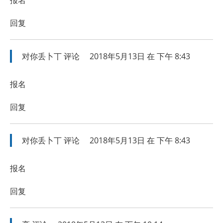
回复
对你丢卜丅
评论
2018年5月13日 在 下午 8:43
报名
回复
对你丢卜丅
评论
2018年5月13日 在 下午 8:43
报名
回复