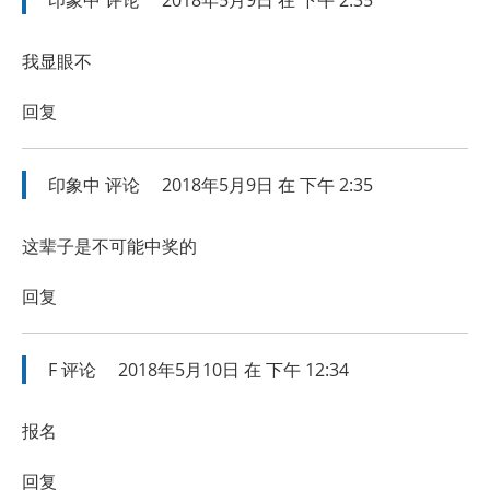
我显眼不
回复
印象中
评论
2018年5月9日 在 下午 2:35
这辈子是不可能中奖的
回复
F
评论
2018年5月10日 在 下午 12:34
报名
回复