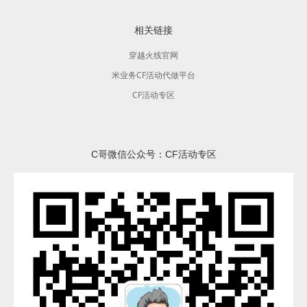
相关链接
穿越火线官网
米业务CF活动代做平台
CF活动专区
C哥微信公众号：CF活动专区