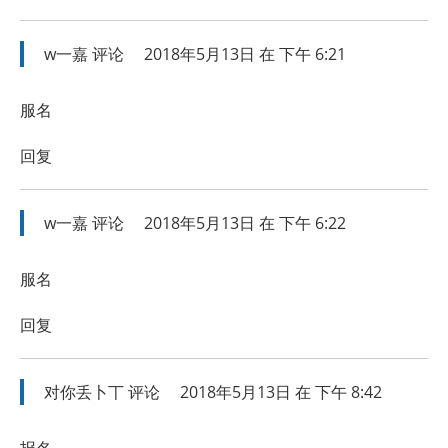
w一嘉
评论
2018年5月13日 在 下午 6:21
服名
回复
w一嘉
评论
2018年5月13日 在 下午 6:22
服名
回复
对你丢卜丅
评论
2018年5月13日 在 下午 8:42
报名