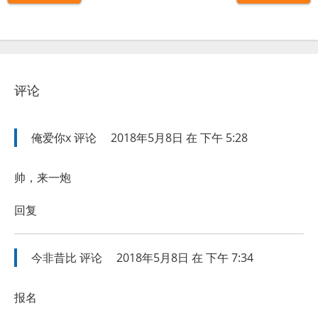
评论
俺爱你x
评论
2018年5月8日 在 下午 5:28
帅，来一炮
回复
今非昔比
评论
2018年5月8日 在 下午 7:34
报名