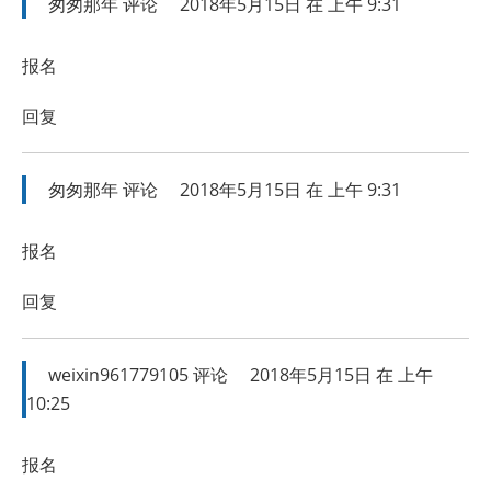
匆匆那年
评论
2018年5月15日 在 上午 9:31
报名
回复
匆匆那年
评论
2018年5月15日 在 上午 9:31
报名
回复
weixin961779105
评论
2018年5月15日 在 上午
10:25
报名