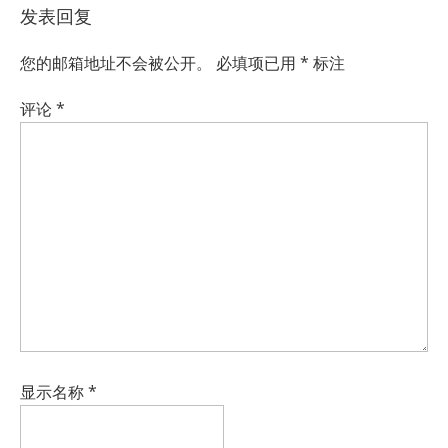
发表回复
您的邮箱地址不会被公开。
必填项已用
*
标注
评论
*
显示名称
*