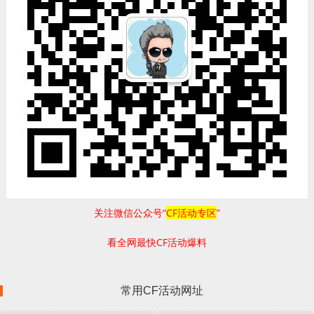
关注微信公众号“
CF活动专区
”
看全网最快CF活动爆料
常用CF活动网址