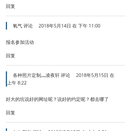
回复
氧气
评论
2018年5月14日 在 下午 11:00
报名参加活动
回复
各种照片定制灬凌夜轩
评论
2018年5月15日 在
上午 8:22
好大的坑说好的网址呢？说好的约定呢？都去哪了
回复