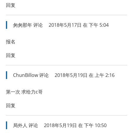
回复
匆匆那年
评论
2018年5月17日 在 下午 5:04
报名
回复
ChunBillow
评论
2018年5月19日 在 上午 2:16
第一次 求给力c哥
回复
局外人
评论
2018年5月19日 在 下午 10:50