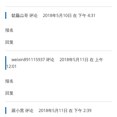
鬆厵尛哥
评论
2018年5月10日 在 下午 4:31
报名
回复
weixin891115937
评论
2018年5月11日 在 上午
12:01
报名
回复
羅小黑
评论
2018年5月11日 在 下午 2:39