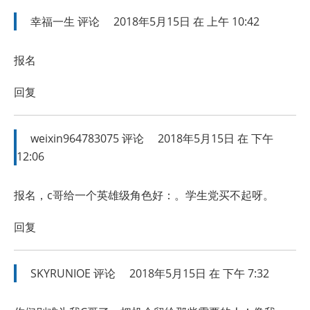
幸福一生
评论
2018年5月15日 在 上午 10:42
报名
回复
weixin964783075
评论
2018年5月15日 在 下午
12:06
报名，c哥给一个英雄级角色好：。学生党买不起呀。
回复
SKYRUNIOE
评论
2018年5月15日 在 下午 7:32