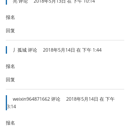
亮
评论
2018年5月13日 在 下午 10:14
报名
回复
丿孤城
评论
2018年5月14日 在 下午 1:44
报名
回复
weixin964871662
评论
2018年5月14日 在 下午
3:14
报名