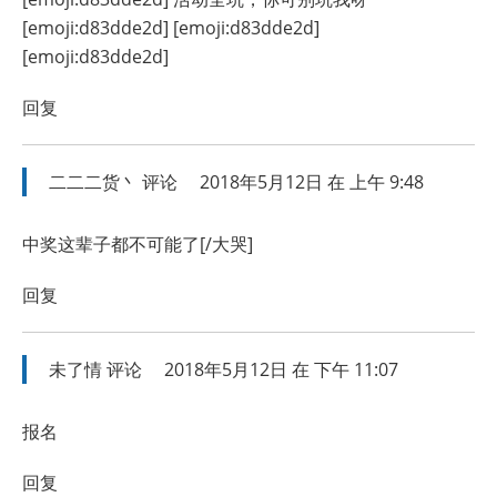
[emoji:d83dde2d] [emoji:d83dde2d]
[emoji:d83dde2d]
回复
二二二货丶
评论
2018年5月12日 在 上午 9:48
中奖这辈子都不可能了[/大哭]
回复
未了情
评论
2018年5月12日 在 下午 11:07
报名
回复