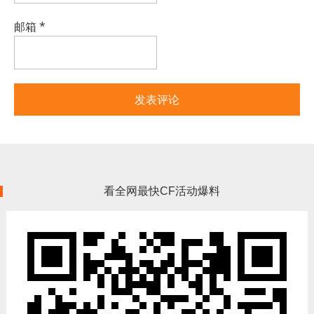
邮箱
*
看全网最快CF活动爆料