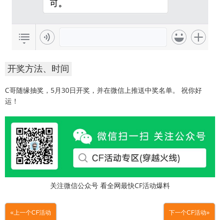
开奖方法、时间
C哥随缘抽奖，5月30日开奖，并在微信上推送中奖名单。 祝你好
运！
关注微信公众号 看全网最快CF活动爆料
«上一个CF活动
下一个CF活动»