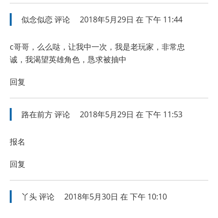
似念似恋
评论
2018年5月29日 在 下午 11:44
c哥哥，么么哒，让我中一次，我是老玩家，非常忠
诚，我渴望英雄角色，恳求被抽中
回复
路在前方
评论
2018年5月29日 在 下午 11:53
报名
回复
丫头
评论
2018年5月30日 在 下午 10:10