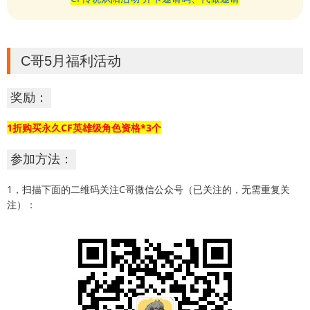
C哥5月福利活动
奖励：
1折购买永久CF英雄级角色资格*3个
参加方法：
1，扫描下面的二维码关注C哥微信公众号（已关注的，无需重复关
注）：