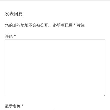
发表回复
您的邮箱地址不会被公开。
必填项已用
*
标注
评论
*
显示名称
*