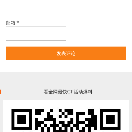
邮箱
*
看全网最快CF活动爆料