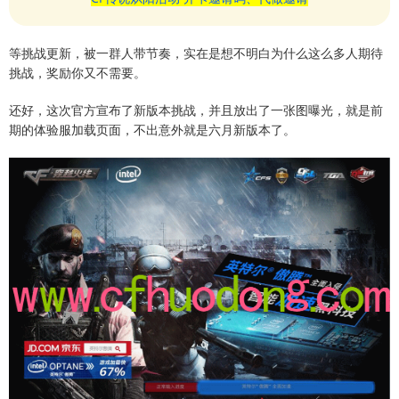
等挑战更新，被一群人带节奏，实在是想不明白为什么这么多人期待
挑战，奖励你又不需要。
还好，这次官方宣布了新版本挑战，并且放出了一张图曝光，就是前
期的体验服加载页面，不出意外就是六月新版本了。