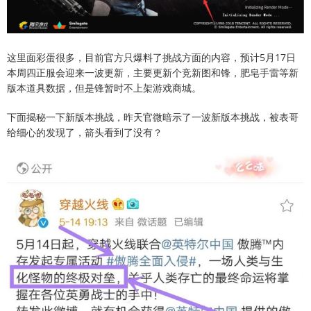
这里面彩蛋很多，目前官方只爆料了挑战方面的内容，预计5月17日
本周四正服会迎来一波更新，主要更新个竞新图和锋，肥皂手雷等新
版本道具数据，但是锋暂时不上架游戏商城。
下面揭秘一下新版本挑战，昨天官微暗示了一波新版本挑战，被表哥
给细心的发现了，箭头看到了没有？