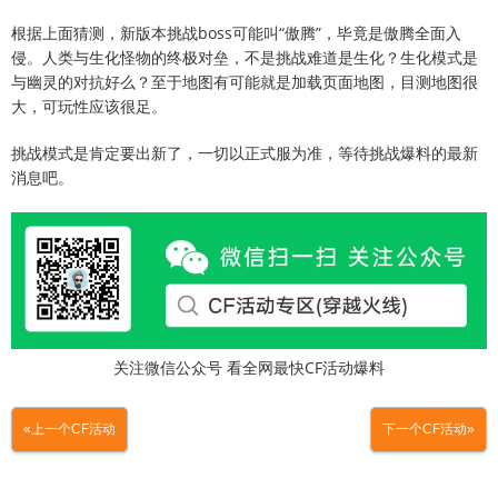
根据上面猜测，新版本挑战boss可能叫“傲腾”，毕竟是傲腾全面入
侵。人类与生化怪物的终极对垒，不是挑战难道是生化？生化模式是
与幽灵的对抗好么？至于地图有可能就是加载页面地图，目测地图很
大，可玩性应该很足。
挑战模式是肯定要出新了，一切以正式服为准，等待挑战爆料的最新
消息吧。
关注微信公众号 看全网最快CF活动爆料
«上一个CF活动
下一个CF活动»