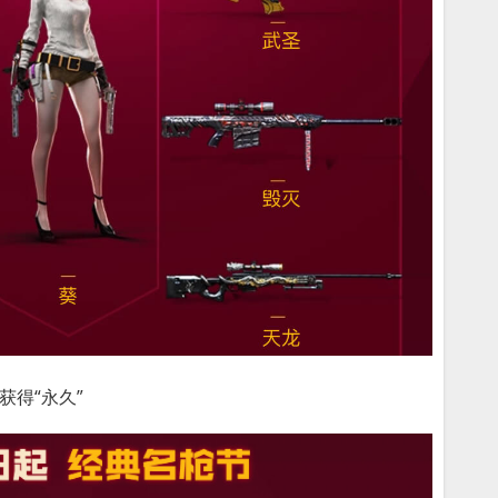
获得“永久”