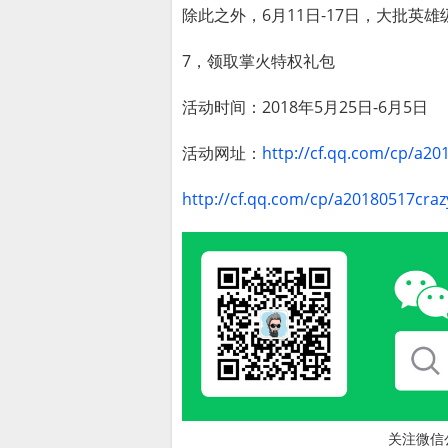
除此之外，6月11日-17日，大批
7，领取掌火特权礼包
活动时间：2018年5月25日-6月5日
活动网址：
http://cf.qq.com/cp/a2
http://cf.qq.com/cp/a20180517craz
关注微信