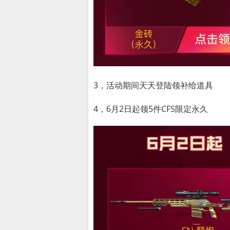
3，活动期间天天登陆领补给道具
4，6月2日起领5件CFS限定永久