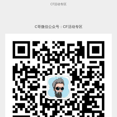
CF活动专区
C哥微信公众号：CF活动专区