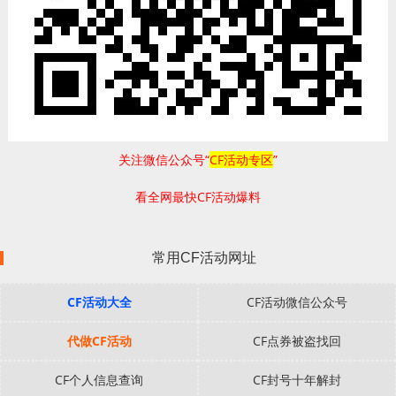
关注微信公众号“
CF活动专区
”
看全网最快CF活动爆料
常用CF活动网址
CF活动大全
CF活动微信公众号
代做CF活动
CF点券被盗找回
CF个人信息查询
CF封号十年解封