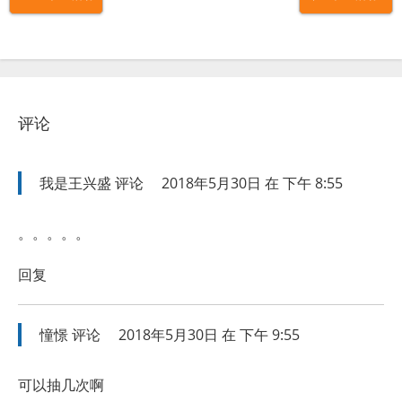
评论
我是王兴盛
评论
2018年5月30日 在 下午 8:55
。。。。。
回复
憧憬
评论
2018年5月30日 在 下午 9:55
可以抽几次啊