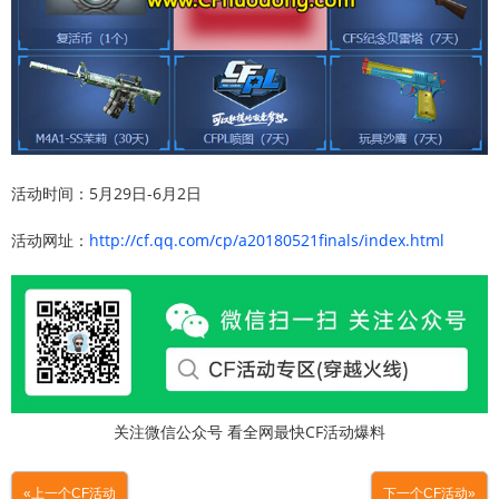
活动时间：5月29日-6月2日
活动网址：
http://cf.qq.com/cp/a20180521finals/index.html
关注微信公众号 看全网最快CF活动爆料
«上一个CF活动
下一个CF活动»