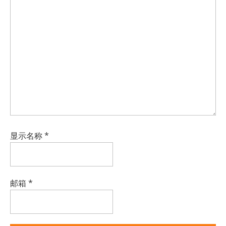
显示名称
*
邮箱
*