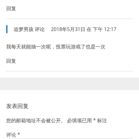
回复
追梦男孩
评论
2018年5月31日 在 下午 12:17
我每天就能抽一次呢，投票玩游戏了也是一次
回复
发表回复
您的邮箱地址不会被公开。
必填项已用
*
标注
评论
*