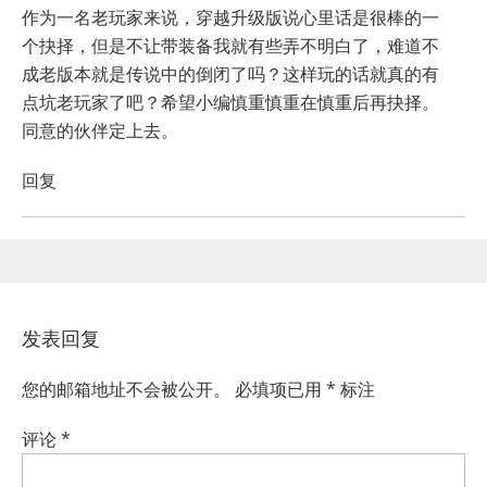
作为一名老玩家来说，穿越升级版说心里话是很棒的一
个抉择，但是不让带装备我就有些弄不明白了，难道不
成老版本就是传说中的倒闭了吗？这样玩的话就真的有
点坑老玩家了吧？希望小编慎重慎重在慎重后再抉择。
同意的伙伴定上去。
回复
发表回复
您的邮箱地址不会被公开。
必填项已用
*
标注
评论
*