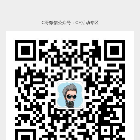
C哥微信公众号：CF活动专区