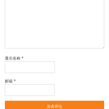
显示名称
*
邮箱
*