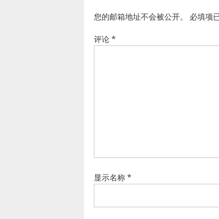
您的邮箱地址不会被公开。
必填项
评论
*
显示名称
*