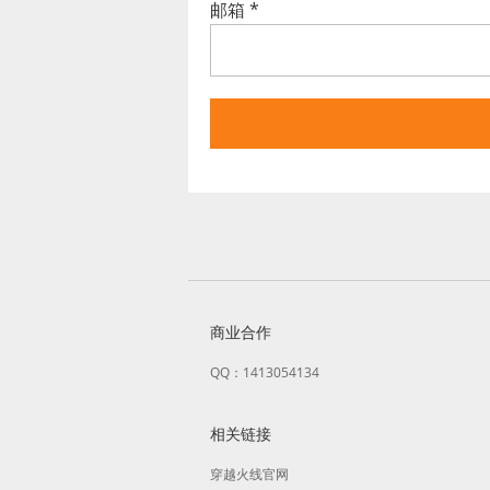
邮箱
*
商业合作
QQ：1413054134
相关链接
穿越火线官网