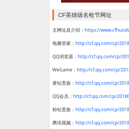
CF英雄级名枪节网址
主网址及介绍：
https://www.cfhuod
电脑管家：
http://cf.qq.com/cp/201
QQ浏览器：
http://cf.qq.com/cp/2
WeGame：
http://cf.qq.com/cp/2
黄钻贵族：
http://cf.qq.com/cp/201
QQ会员：
http://cf.qq.com/cp/2018
粉钻贵族：
http://cf.qq.com/cp/201
腾讯视频：
http://cf.qq.com/cp/201