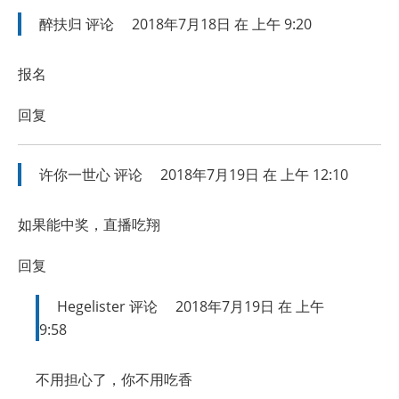
醉扶归
评论
2018年7月18日 在 上午 9:20
报名
回复
许你一世心
评论
2018年7月19日 在 上午 12:10
如果能中奖，直播吃翔
回复
Hegelister
评论
2018年7月19日 在 上午
9:58
不用担心了，你不用吃香