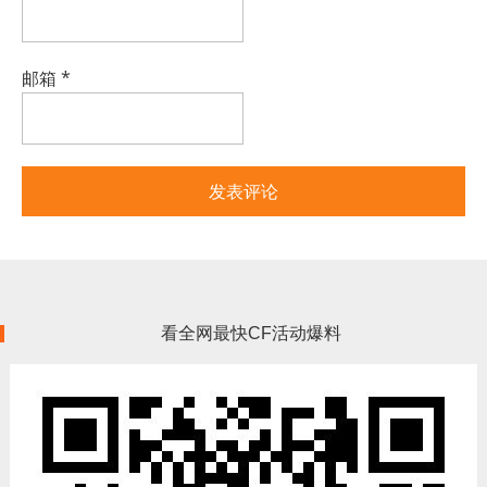
邮箱
*
看全网最快CF活动爆料