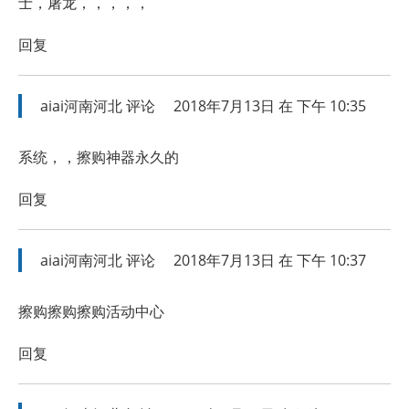
士，屠龙，，，，，
回复
aiai河南河北
评论
2018年7月13日 在 下午 10:35
系统，，擦购神器永久的
回复
aiai河南河北
评论
2018年7月13日 在 下午 10:37
擦购擦购擦购活动中心
回复