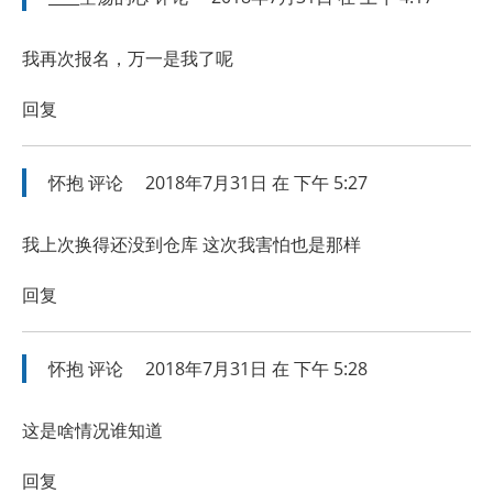
我再次报名，万一是我了呢
回复
怀抱
评论
2018年7月31日 在 下午 5:27
我上次换得还没到仓库 这次我害怕也是那样
回复
怀抱
评论
2018年7月31日 在 下午 5:28
这是啥情况谁知道
回复