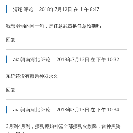
清翊
评论
2018年7月12日 在 上午 8:47
我想弱弱的问一句，是任意武器换任意预期吗
回复
aiai河南河北
评论
2018年7月13日 在 下午 10:32
系统还没有擦购神器永久
回复
aiai河南河北
评论
2018年7月13日 在 下午 10:34
3月到4月到，擦购擦购神器全部擦购火麒麟，雷神黑骑