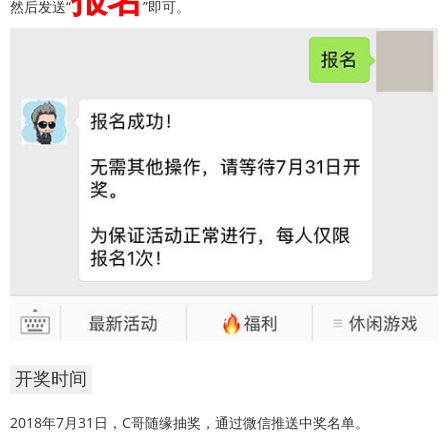
然后发送“
”即可。
开奖时间
2018年7月31日，C哥随缘抽奖，通过微信推送中奖名单。