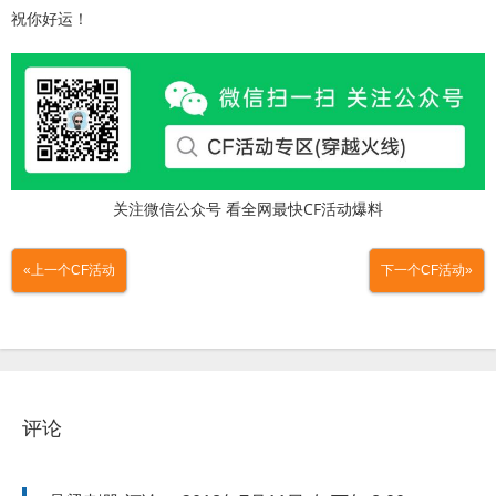
祝你好运！
关注微信公众号 看全网最快CF活动爆料
«上一个CF活动
下一个CF活动»
评论