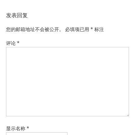
发表回复
您的邮箱地址不会被公开。
必填项已用
*
标注
评论
*
显示名称
*