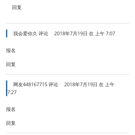
回复
我会爱你久
评论
2018年7月19日 在 上午 7:07
报名
回复
网友448167715
评论
2018年7月19日 在 上午
7:27
报名
回复