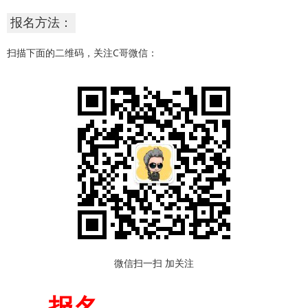
报名方法：
扫描下面的二维码，关注C哥微信：
微信扫一扫 加关注
报名