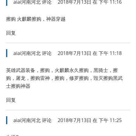
aiai河南河北
评论
2018年7月13日 在 下午 11:16
擦购 火麒麟擦购，神器穿越
回复
aiai河南河北
评论
2018年7月13日 在 下午 11:18
英雄武器装备，擦购，火麒麟永久擦购，黑骑士，擦
购，屠龙，擦购雷神，擦购，修罗擦购，毁灭擦购黑武
士擦购神器
回复
aiai河南河北
评论
2018年7月13日 在 下午 11:25