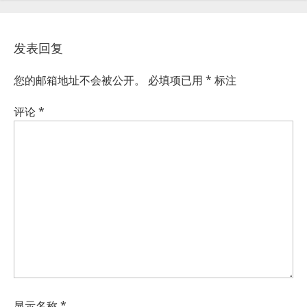
发表回复
您的邮箱地址不会被公开。
必填项已用
*
标注
评论
*
显示名称
*