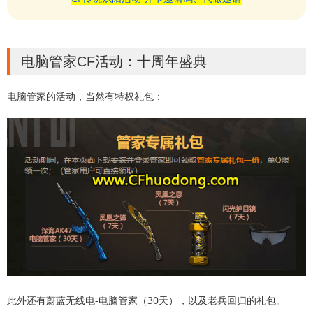
电脑管家CF活动：十周年盛典
电脑管家的活动，当然有特权礼包：
此外还有蔚蓝无线电-电脑管家（30天），以及老兵回归的礼包。