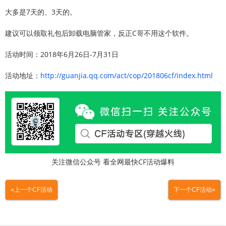
大多是7天的、3天的。
建议可以领取礼包后卸载电脑管家，反正C哥不用这个软件。
活动时间：2018年6月26日-7月31日
活动地址：
http://guanjia.qq.com/act/cop/201806cf/index.html
关注微信公众号 看全网最快CF活动爆料
«上一个CF活动
下一个CF活动»