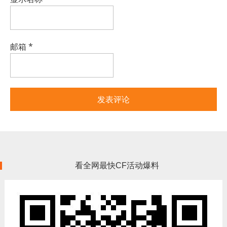
邮箱
*
看全网最快CF活动爆料