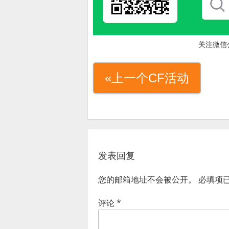
关注微信
«上一个CF活动
发表回复
您的邮箱地址不会被公开。
必填项
评论
*