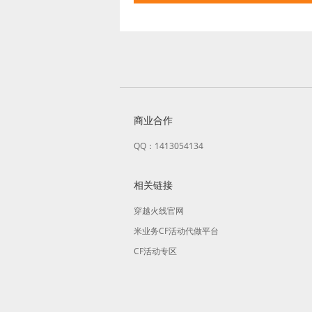
商业合作
QQ：1413054134
相关链接
穿越火线官网
米业务CF活动代做平台
CF活动专区