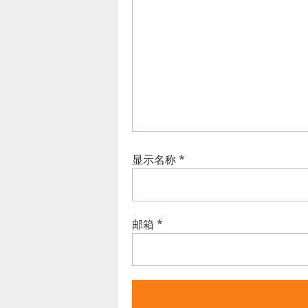
显示名称
*
邮箱
*