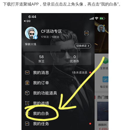
下载打开道聚城APP，登录后点击左上角头像，再点击“我的白条”。