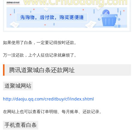
如果使用了白条，一定要记得按时还款。
万一没还款，上个人征信记录就麻烦了。
腾讯道聚城白条还款网址
道聚城网站
http://daoju.qq.com/creditbuy/cf/index.shtml
在网站上也可以查看订单明细、每月账单、还款记录。
手机查看白条