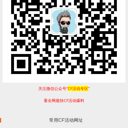
关注微信公众号“
CF活动专区
”
看全网最快CF活动爆料
常用CF活动网址