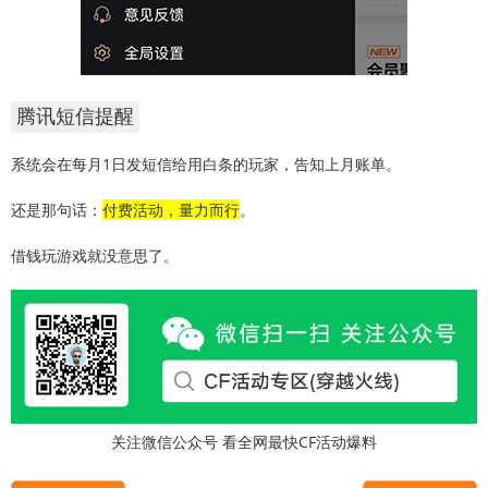
腾讯短信提醒
系统会在每月1日发短信给用白条的玩家，告知上月账单。
还是那句话：
付费活动，量力而行
。
借钱玩游戏就没意思了。
关注微信公众号 看全网最快CF活动爆料