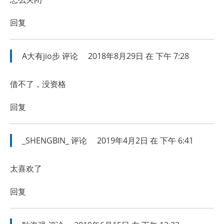
回复
A大有jio步
评论
2018年8月29日 在 下午 7:28
借不了，没资格
回复
_SHENGBIN_
评论
2019年4月2日 在 下午 6:41
太喜欢了
回复