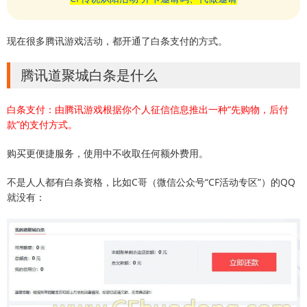
现在很多腾讯游戏活动，都开通了白条支付的方式。
腾讯道聚城白条是什么
白条支付：由腾讯游戏根据你个人征信信息推出一种“先购物，后付
款”的支付方式。
购买更便捷服务，使用中不收取任何额外费用。
不是人人都有白条资格，比如C哥（微信公众号“CF活动专区”）的QQ
就没有：