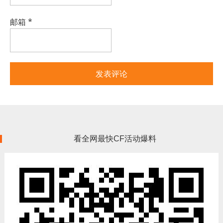
邮箱
*
看全网最快CF活动爆料