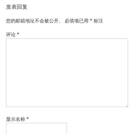
发表回复
您的邮箱地址不会被公开。
必填项已用
*
标注
评论
*
显示名称
*