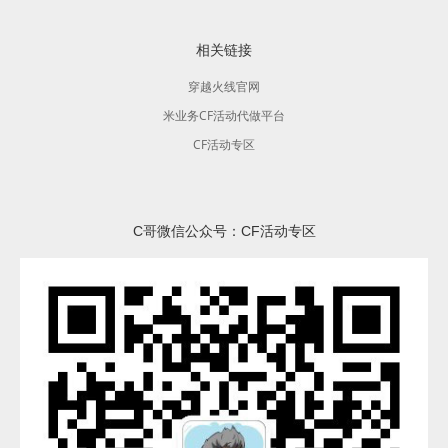
相关链接
穿越火线官网
米业务CF活动代做平台
CF活动专区
C哥微信公众号：CF活动专区