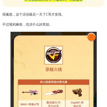
很尴尬，这个活动最后一天了C哥才发现。
不过规则麻烦，也没什么好奖励。