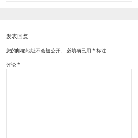
发表回复
您的邮箱地址不会被公开。
必填项已用
*
标注
评论
*