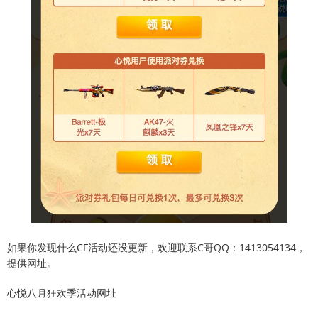
如果你发现什么CF活动还没更新，欢迎联系C哥QQ：1413054134，
提供网址。
心悦八月狂欢季活动网址