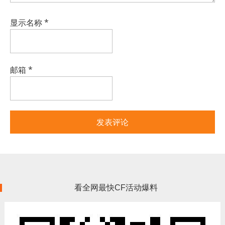
显示名称
*
邮箱
*
看全网最快CF活动爆料