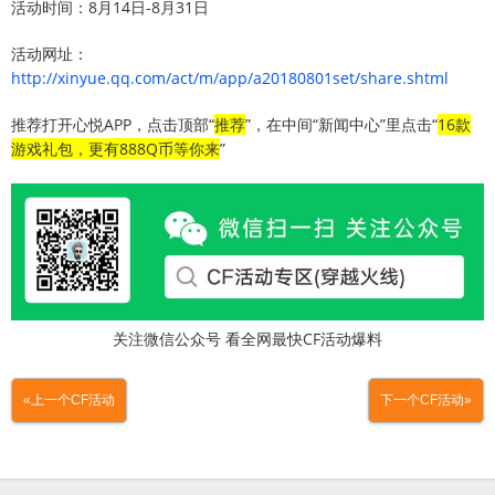
活动时间：8月14日-8月31日
活动网址：
http://xinyue.qq.com/act/m/app/a20180801set/share.shtml
推荐打开心悦APP，点击顶部“
推荐
”，在中间“新闻中心”里点击“
16款
游戏礼包，更有888Q币等你来
”
关注微信公众号 看全网最快CF活动爆料
«上一个CF活动
下一个CF活动»