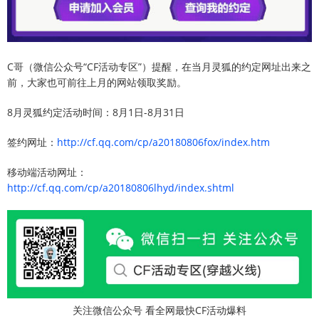
C哥（微信公众号“CF活动专区”）提醒，在当月灵狐的约定网址出来之
前，大家也可前往上月的网站领取奖励。
8月灵狐约定活动时间：8月1日-8月31日
签约网址：
http://cf.qq.com/cp/a20180806fox/index.htm
移动端活动网址：
http://cf.qq.com/cp/a20180806lhyd/index.shtml
关注微信公众号 看全网最快CF活动爆料