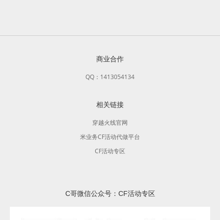
商业合作
QQ：1413054134
相关链接
穿越火线官网
米业务CF活动代做平台
CF活动专区
C哥微信公众号：CF活动专区