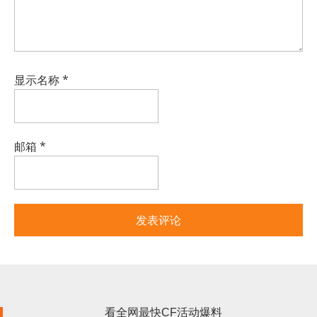
显示名称
*
邮箱
*
看全网最快CF活动爆料