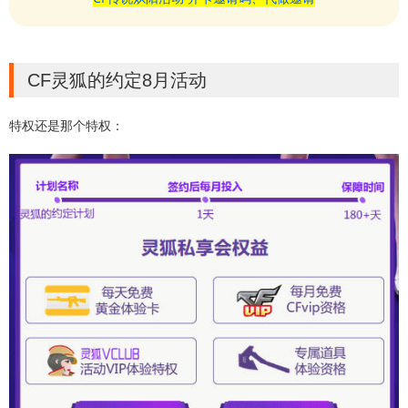
CF灵狐的约定8月活动
特权还是那个特权：