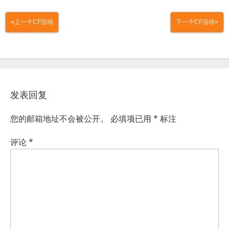
«上一个CF活动
下一个CF活动»
发表回复
您的邮箱地址不会被公开。
必填项已用
*
标注
评论
*