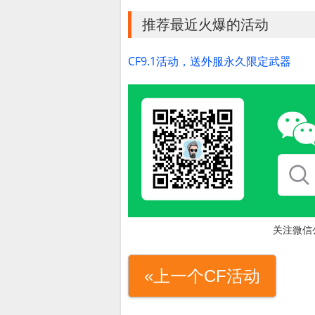
推荐最近火爆的活动
CF9.1活动，送外服永久限定武器
关注微信
«上一个CF活动