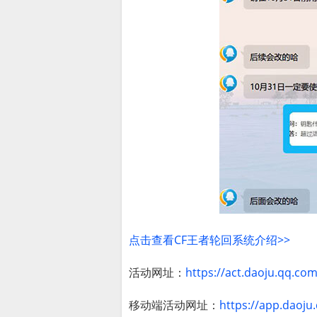
点击查看CF王者轮回系统介绍>>
活动网址：
https://act.daoju.qq.co
移动端活动网址：
https://app.daoju