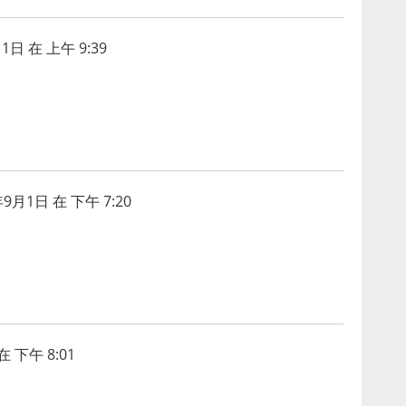
1日 在 上午 9:39
年9月1日 在 下午 7:20
在 下午 8:01