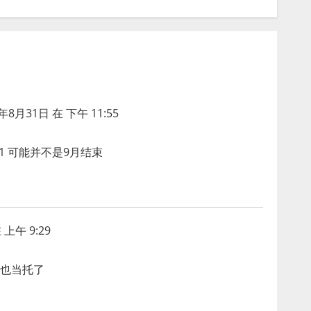
8年8月31日 在 下午 11:55
31 可能并不是9月结束
 上午 9:29
也当托了