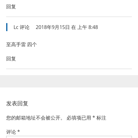
回复
Lc
评论
2018年9月15日 在 上午 8:48
至高手雷 四个
回复
发表回复
您的邮箱地址不会被公开。
必填项已用
*
标注
评论
*