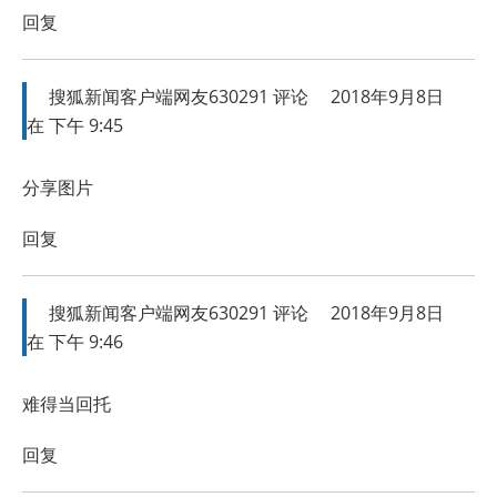
回复
搜狐新闻客户端网友630291
评论
2018年9月8日
在 下午 9:45
分享图片
回复
搜狐新闻客户端网友630291
评论
2018年9月8日
在 下午 9:46
难得当回托
回复