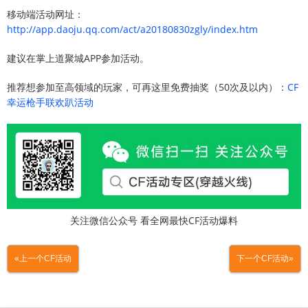
移动端活动网址：
http://app.daoju.qq.com/act/a20180830zgly/index.htm
建议在掌上道聚城APP参加活动。
推荐想参加至高领域的玩家，可再这里免费抽奖（50次及以内）：
CF
幸运枪手联欢趴活动
关注微信公众号 看全网最快CF活动爆料
«上一个CF活动
下一个CF活动»