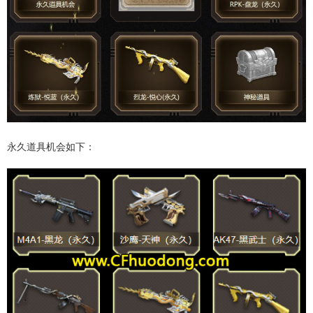
永久道具机会如下：