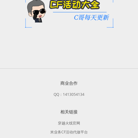
商业合作
QQ：1413054134
相关链接
穿越火线官网
米业务CF活动代做平台