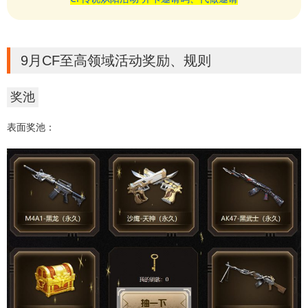
9月CF至高领域活动奖励、规则
奖池
表面奖池：