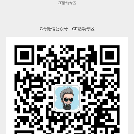
CF活动专区
C哥微信公众号：CF活动专区