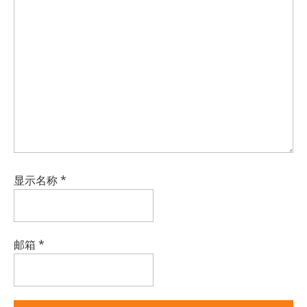
显示名称
*
邮箱
*