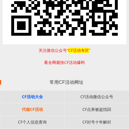
关注微信公众号“
CF活动专区
”
看全网最快CF活动爆料
常用CF活动网址
CF活动大全
CF活动微信公众号
代做CF活动
CF点券被盗找回
CF个人信息查询
CF封号十年解封