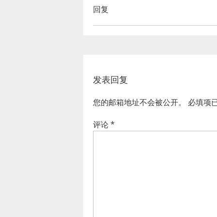
回复
发表回复
您的邮箱地址不会被公开。
必填项
评论
*