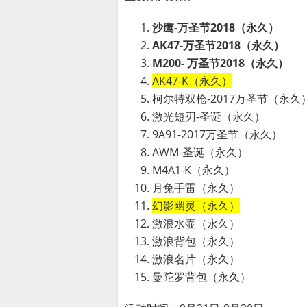
沙鹰-万圣节2018（永久）
AK47-万圣节2018（永久）
M200- 万圣节2018（永久）
AK47-K（永久）
柯尔特双枪-2017万圣节（永久
激光短刃-圣诞（永久）
9A91-2017万圣节（永久）
AWM-圣诞（永久）
M4A1-K（永久）
月兔手雷（永久）
幻影幽灵（永久）
激浪水壶（永久）
激浪背包（永久）
激浪名片（永久）
曼陀罗背包（永久）