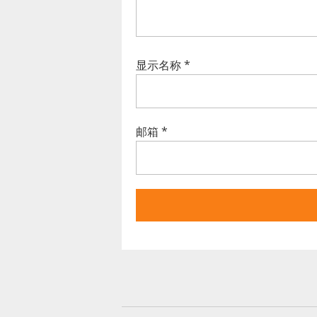
显示名称
*
邮箱
*