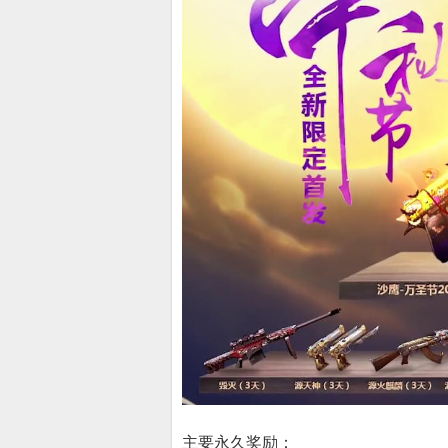
主要永久奖励：