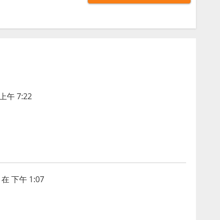
上午 7:22
在 下午 1:07