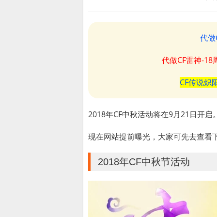
代做
代做CF雷神-1
CF传说炽
2018年CF中秋活动将在9月21日开启
现在网站提前曝光，大家可先去查看
2018年CF中秋节活动