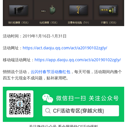
活动时间：2019年1月16日-1月31日
活动网址：
https://act.daoju.qq.com/act/a20190102zgly/
移动端活动网址：
https://app.daoju.qq.com/act/a20190102zgly/
悄悄说个活动，
云闪付春节活动撸红包
，每天可领，活动期间内撸个
四五十元现金不成问题，贴补家用吧。
关注微信公众号 看全网最快CF活动爆料