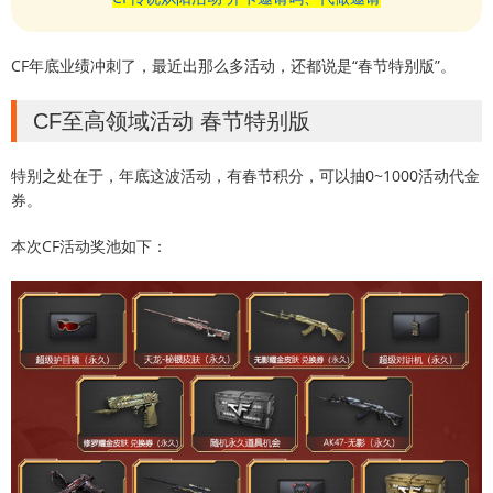
CF年底业绩冲刺了，最近出那么多活动，还都说是“春节特别版”。
CF至高领域活动 春节特别版
特别之处在于，年底这波活动，有春节积分，可以抽0~1000活动代金
券。
本次CF活动奖池如下：