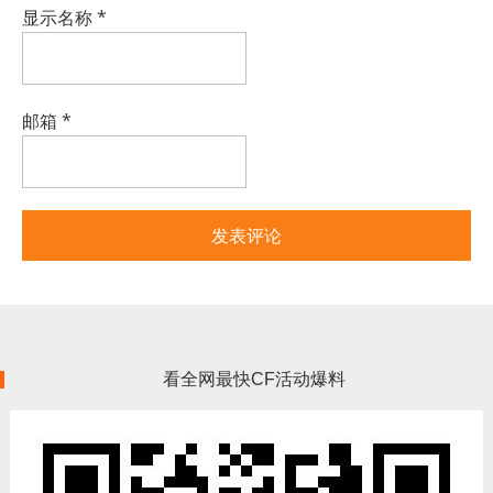
显示名称
*
邮箱
*
看全网最快CF活动爆料