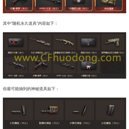
其中“随机永久道具”内容如下：
你最可能抽到的神秘道具如下：