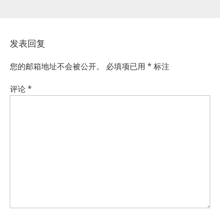
发表回复
您的邮箱地址不会被公开。
必填项已用
*
标注
评论
*