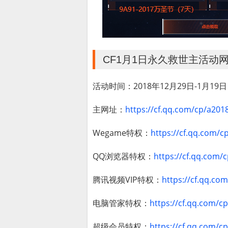
CF1月1日永久救世主活动
活动时间：2018年12月29日-1月19日
主网址：
https://cf.qq.com/cp/a20
Wegame特权：
https://cf.qq.com
QQ浏览器特权：
https://cf.qq.com
腾讯视频VIP特权：
https://cf.qq.c
电脑管家特权：
https://cf.qq.com/
超级会员特权：
https://cf.qq.com/