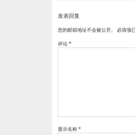
发表回复
您的邮箱地址不会被公开。
必填项
评论
*
显示名称
*