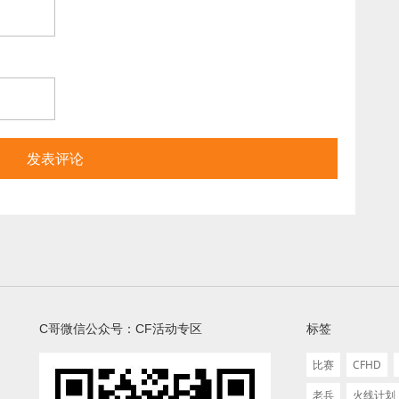
C哥微信公众号：CF活动专区
标签
比赛
CFHD
老兵
火线计划