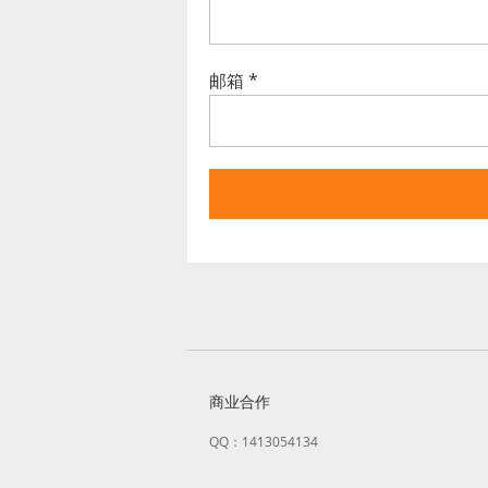
邮箱
*
商业合作
QQ：1413054134