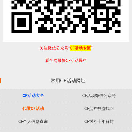
关注微信公众号“
CF活动专区
”
看全网最快CF活动爆料
常用CF活动网址
CF活动大全
CF活动微信公众号
代做CF活动
CF点券被盗找回
CF个人信息查询
CF封号十年解封