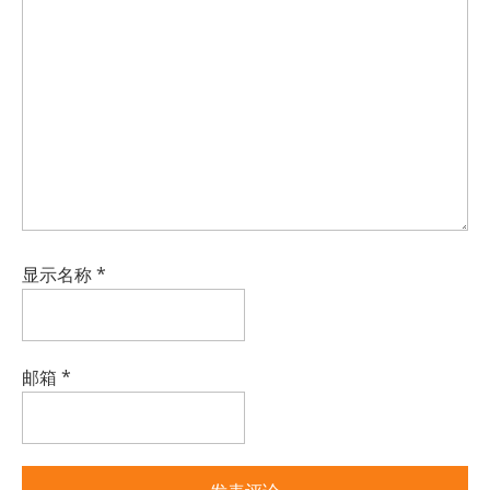
显示名称
*
邮箱
*