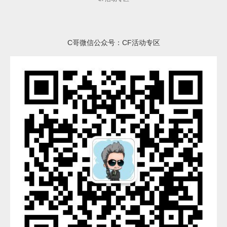
C哥微信公众号：CF活动专区