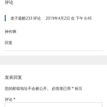
评论
老子最酷233
评论
2019年4月2日 在 下午 6:45
神作啊
回复
发表回复
您的邮箱地址不会被公开。
必填项已用
*
标注
评论
*