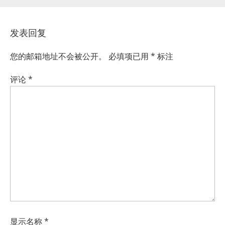
发表回复
您的邮箱地址不会被公开。
必填项已用
*
标注
评论
*
显示名称
*