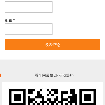
邮箱
*
看全网最快CF活动爆料