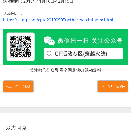
活动时间：2019年11月16日-12月15日
活动网址：
https://cf.qq.com/cp/a20190905netbarmatch/index.html
关注微信公众号 看全网最快CF活动爆料
«上一个CF活动
下一个CF活动»
发表回复