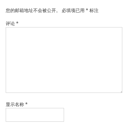
您的邮箱地址不会被公开。
必填项已用
*
标注
评论
*
显示名称
*