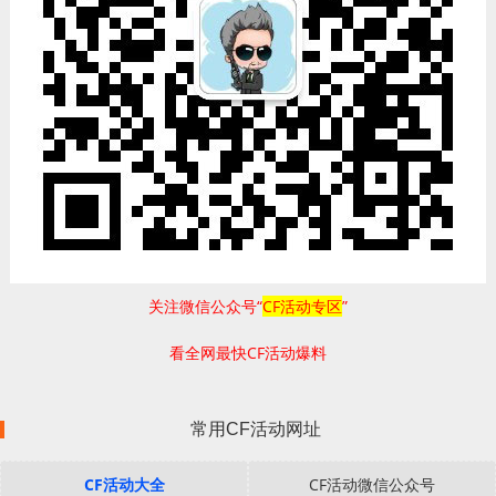
关注微信公众号“
CF活动专区
”
看全网最快CF活动爆料
常用CF活动网址
CF活动大全
CF活动微信公众号