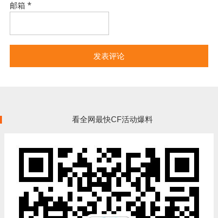
邮箱
*
看全网最快CF活动爆料