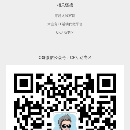
相关链接
穿越火线官网
米业务CF活动代做平台
CF活动专区
C哥微信公众号：CF活动专区