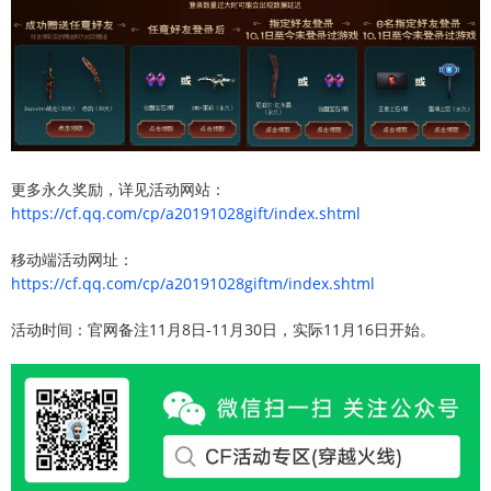
更多永久奖励，详见活动网站：
https://cf.qq.com/cp/a20191028gift/index.shtml
移动端活动网址：
https://cf.qq.com/cp/a20191028giftm/index.shtml
活动时间：官网备注11月8日-11月30日，实际11月16日开始。