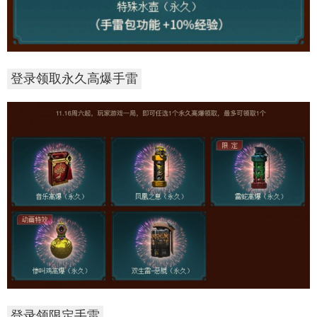
登录领取永久高爆手雷
登录领限定手雷