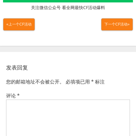
关注微信公众号 看全网最快CF活动爆料
«上一个CF活动
下一个CF活动»
发表回复
您的邮箱地址不会被公开。
必填项已用
*
标注
评论
*