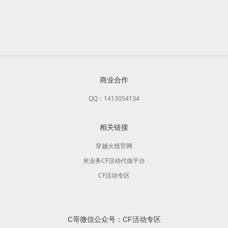
商业合作
QQ：1413054134
相关链接
穿越火线官网
米业务CF活动代做平台
CF活动专区
C哥微信公众号：CF活动专区