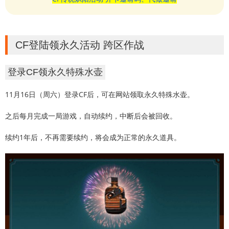
CF登陆领永久活动 跨区作战
登录CF领永久特殊水壶
11月16日（周六）登录CF后，可在网站领取永久特殊水壶。
之后每月完成一局游戏，自动续约，中断后会被回收。
续约1年后，不再需要续约，将会成为正常的永久道具。