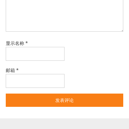
显示名称
*
邮箱
*