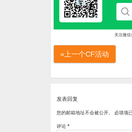
关注微信
«上一个CF活动
发表回复
您的邮箱地址不会被公开。
必填项
评论
*