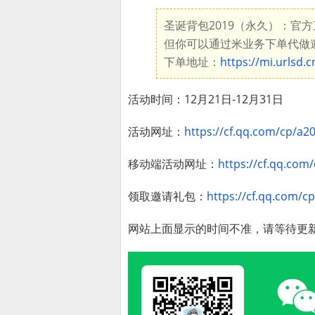
圣诞背包2019（永久）：官方
但你可以通过米业务下单代做
下单地址：
https://mi.urlsd.c
活动时间：12月21日-12月31日
活动网址：
https://cf.qq.com/cp/a
移动端活动网址：
https://cf.qq.com
领取邀请礼包：
https://cf.qq.com/
网站上面显示的时间不准，请等待更