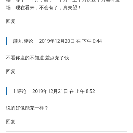
场，现在看来，不会有了，真失望！
回复
颜九
评论
2019年12月20日 在 下午 6:44
不看你发的不知道.差点充了钱
回复
1
评论
2019年12月21日 在 上午 8:52
说的好像能充一样？
回复