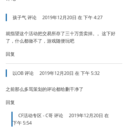
孩子气
评论
2019年12月20日 在 下午 4:27
就指望这个活动把交易所存了三十万货卖掉。。这下好
了，什么都做不了，游戏随便玩吧
回复
以OB
评论
2019年12月20日 在 下午 5:32
之前那么多骂策划的评论都给删干净了
回复
CF活动专区 - C哥
评论
2019年12月20日 在
下午 5:54