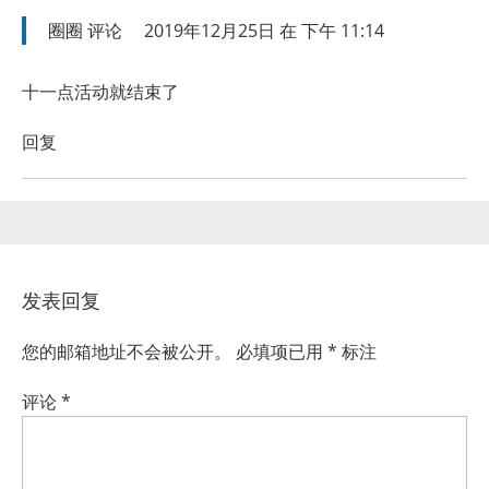
圈圈
评论
2019年12月25日 在 下午 11:14
十一点活动就结束了
回复
发表回复
您的邮箱地址不会被公开。
必填项已用
*
标注
评论
*