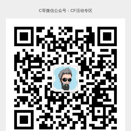
C哥微信公众号：CF活动专区