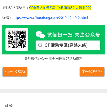
想抽奖？看这里：
CF鱼美人抽奖活动 飞机返现30 火箭返200
详情：
https://www.cfhuodong.com/2019-12-19-2.html
关注微信公众号 看全网最快CF活动爆料
«上一个CF活动
下一个CF活动»
评论