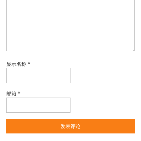
显示名称
*
邮箱
*