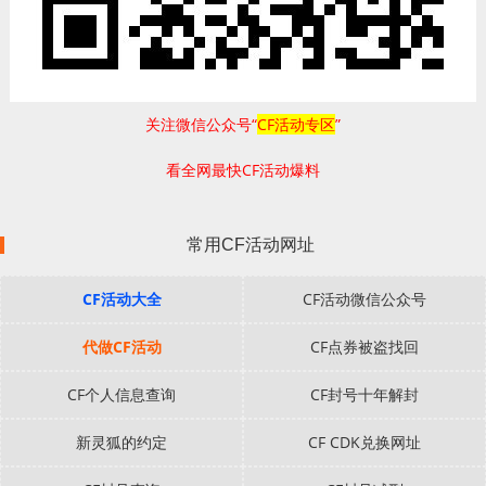
关注微信公众号“
CF活动专区
”
看全网最快CF活动爆料
常用CF活动网址
CF活动大全
CF活动微信公众号
代做CF活动
CF点券被盗找回
CF个人信息查询
CF封号十年解封
新灵狐的约定
CF CDK兑换网址