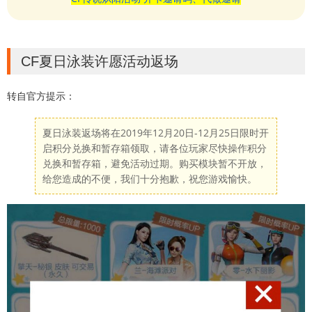
CF夏日泳装许愿活动返场
转自官方提示：
夏日泳装返场将在2019年12月20日-12月25日限时开
启积分兑换和暂存箱领取，请各位玩家尽快操作积分
兑换和暂存箱，避免活动过期。购买模块暂不开放，
给您造成的不便，我们十分抱歉，祝您游戏愉快。