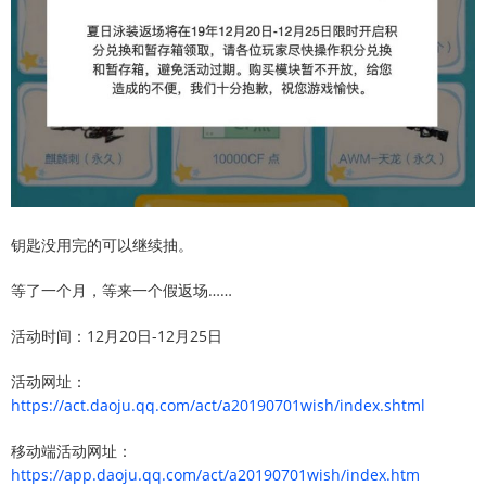
钥匙没用完的可以继续抽。
等了一个月，等来一个假返场……
活动时间：12月20日-12月25日
活动网址：
https://act.daoju.qq.com/act/a20190701wish/index.shtml
移动端活动网址：
https://app.daoju.qq.com/act/a20190701wish/index.htm