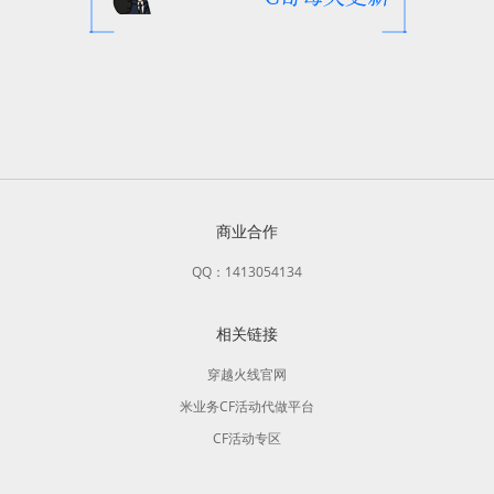
商业合作
QQ：1413054134
相关链接
穿越火线官网
米业务CF活动代做平台
CF活动专区