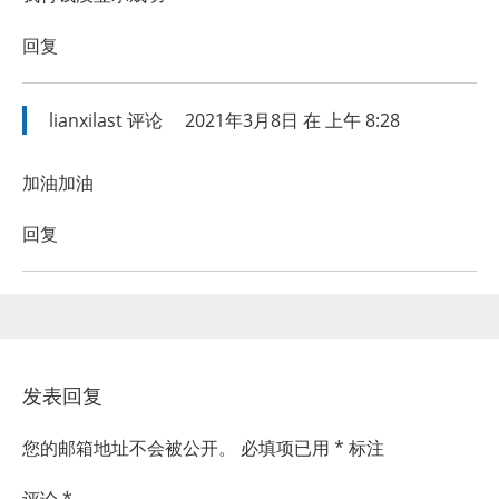
回复
lianxilast
评论
2021年3月8日 在 上午 8:28
加油加油
回复
发表回复
您的邮箱地址不会被公开。
必填项已用
*
标注