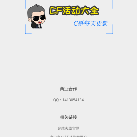
商业合作
QQ：1413054134
相关链接
穿越火线官网