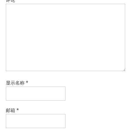
评论
*
显示名称
*
邮箱
*