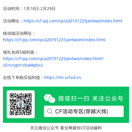
活动时间：1月18日-2月29日
活动网址：
https://cf.qq.com/cp/a20191225jantwo/index.html
移动端活动网址：
https://cf.qq.com/cp/a20191231jantwom/index.html
领礼包得5福利值：
https://cf.qq.com/cp/a20191225jantwo/index.html?
sEncrypt=cbakkpbcz
在线下单购买福利值：
https://mi.urlsd.cn
关注微信公众号 看全网最快CF活动爆料