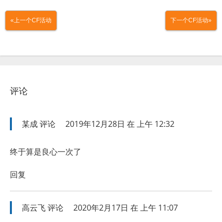
«上一个CF活动
下一个CF活动»
评论
某成
评论
2019年12月28日 在 上午 12:32
终于算是良心一次了
回复
高云飞
评论
2020年2月17日 在 上午 11:07