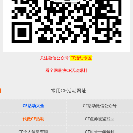
关注微信公众号“
CF活动专区
”
看全网最快CF活动爆料
常用CF活动网址
CF活动大全
CF活动微信公众号
代做CF活动
CF点券被盗找回
CF个人信息查询
CF封号十年解封