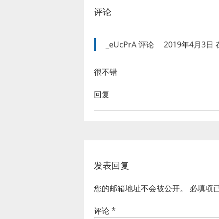
评论
_eUcPrA
评论
2019年4月3日 在
很不错
回复
发表回复
您的邮箱地址不会被公开。
必填项
评论
*