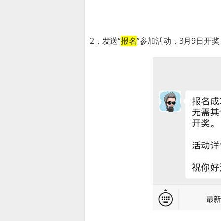
2，发送“
报名
”参加活动，3月9日开奖