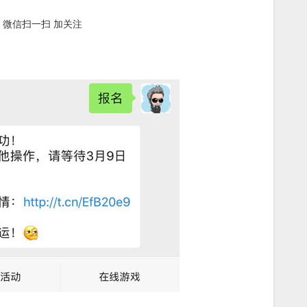
微信扫一扫 加关注