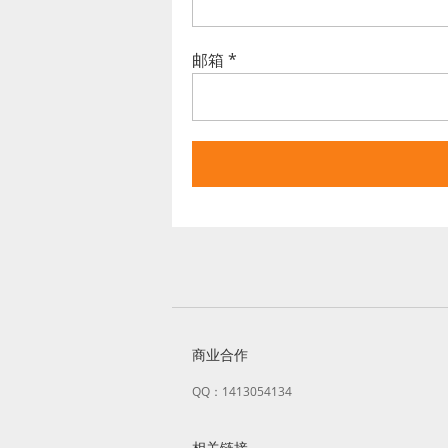
邮箱
*
商业合作
QQ：1413054134
相关链接