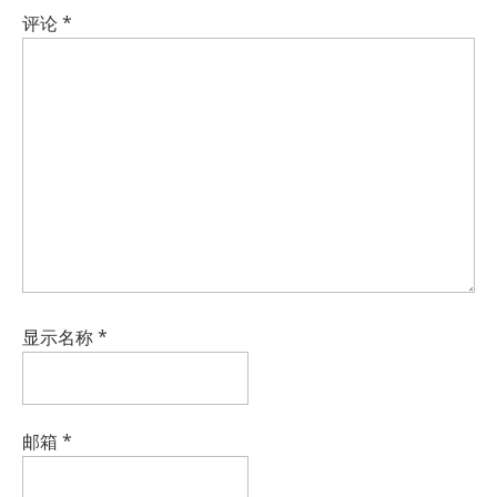
评论
*
显示名称
*
邮箱
*