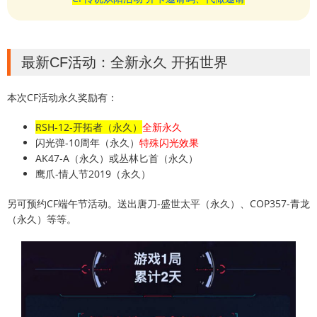
最新CF活动：全新永久 开拓世界
本次CF活动永久奖励有：
RSH-12-开拓者（永久）
全新永久
闪光弹-10周年（永久）
特殊闪光效果
AK47-A（永久）或丛林匕首（永久）
鹰爪-情人节2019（永久）
另可预约CF端午节活动。送出唐刀-盛世太平（永久）、COP357-青龙
（永久）等等。