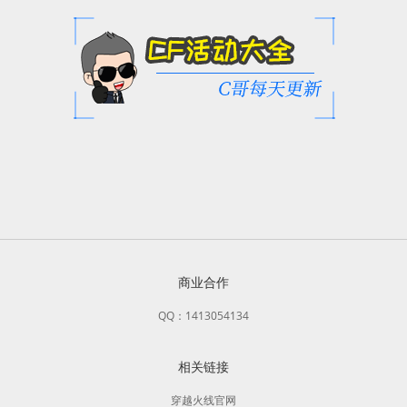
商业合作
QQ：1413054134
相关链接
穿越火线官网