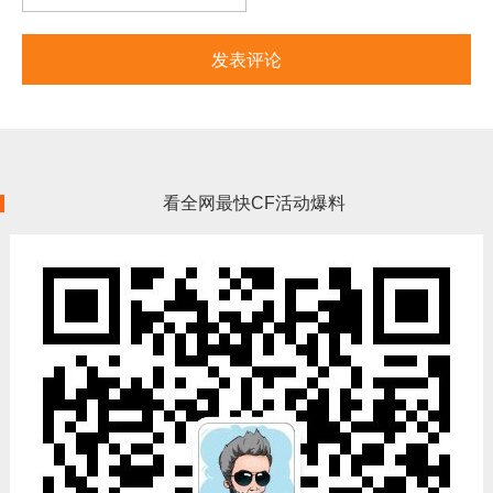
看全网最快CF活动爆料