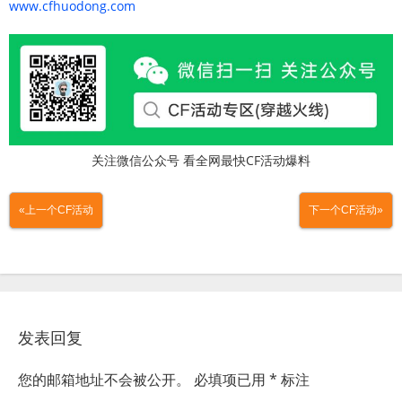
www.cfhuodong.com
关注微信公众号 看全网最快CF活动爆料
«上一个CF活动
下一个CF活动»
发表回复
您的邮箱地址不会被公开。
必填项已用
*
标注