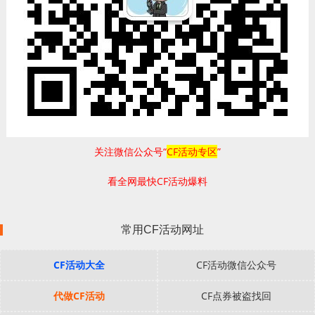
关注微信公众号“
CF活动专区
”
看全网最快CF活动爆料
常用CF活动网址
CF活动大全
CF活动微信公众号
代做CF活动
CF点券被盗找回