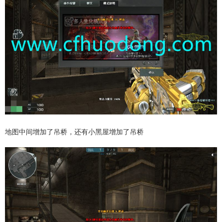
地图中间增加了吊桥，还有小黑屋增加了吊桥