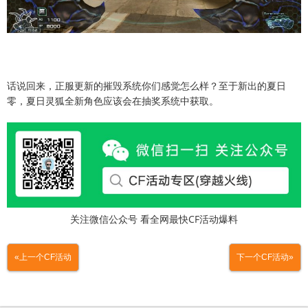
话说回来，正服更新的摧毁系统你们感觉怎么样？至于新出的夏日
零，夏日灵狐全新角色应该会在抽奖系统中获取。
关注微信公众号 看全网最快CF活动爆料
«上一个CF活动
下一个CF活动»