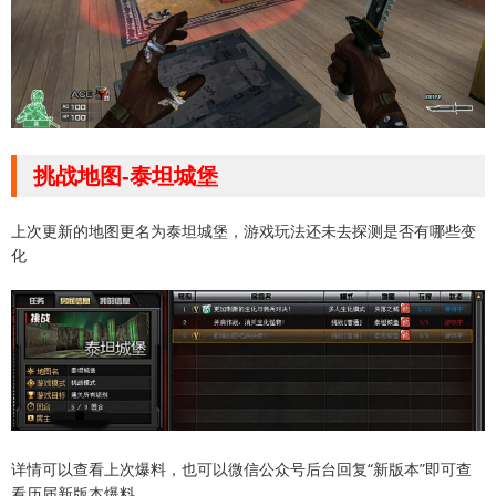
挑战地图-泰坦城堡
上次更新的地图更名为泰坦城堡，游戏玩法还未去探测是否有哪些变
化
详情可以查看上次爆料，也可以微信公众号后台回复“新版本”即可查
看历届新版本爆料