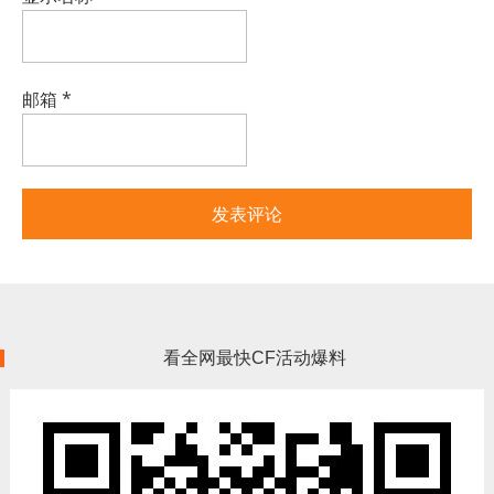
邮箱
*
看全网最快CF活动爆料