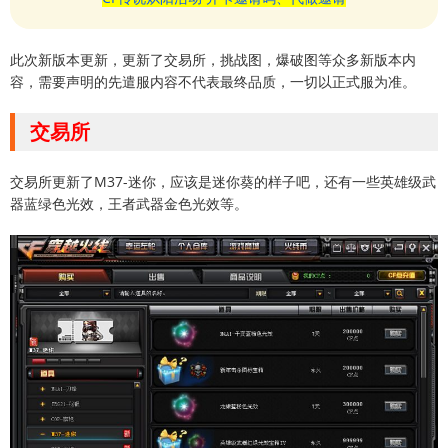
此次新版本更新，更新了交易所，挑战图，爆破图等众多新版本内
容，需要声明的先遣服内容不代表最终品质，一切以正式服为准。
交易所
交易所更新了M37-迷你，应该是迷你葵的样子吧，还有一些英雄级武
器蓝绿色光效，王者武器金色光效等。