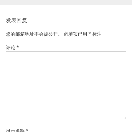
发表回复
您的邮箱地址不会被公开。
必填项已用
*
标注
评论
*
显示名称
*