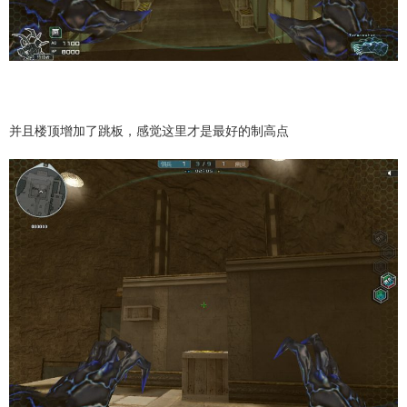
并且楼顶增加了跳板，感觉这里才是最好的制高点