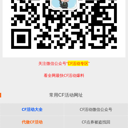
关注微信公众号“
CF活动专区
”
看全网最快CF活动爆料
常用CF活动网址
CF活动大全
CF活动微信公众号
代做CF活动
CF点券被盗找回