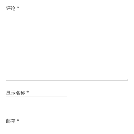
评论
*
显示名称
*
邮箱
*