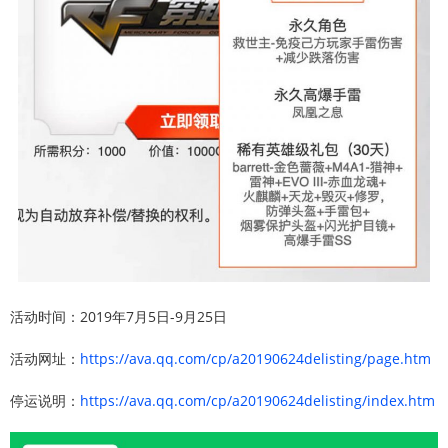
活动时间：2019年7月5日-9月25日
活动网址：
https://ava.qq.com/cp/a20190624delisting/page.htm
停运说明：
https://ava.qq.com/cp/a20190624delisting/index.htm