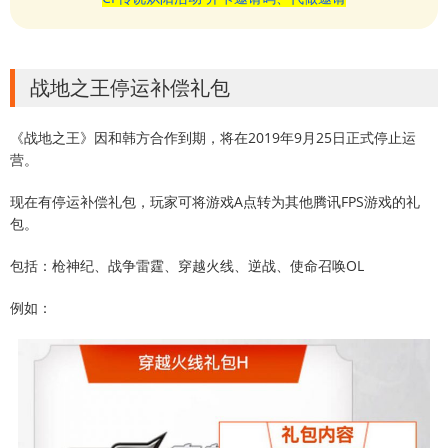
战地之王停运补偿礼包
《战地之王》因和韩方合作到期，将在2019年9月25日正式停止运
营。
现在有停运补偿礼包，玩家可将游戏A点转为其他腾讯FPS游戏的礼
包。
包括：枪神纪、战争雷霆、穿越火线、逆战、使命召唤OL
例如：