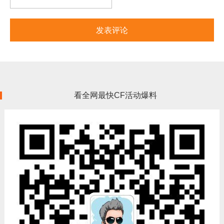
看全网最快CF活动爆料