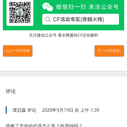
关注微信公众号 看全网最快CF活动爆料
«上一个CF活动
下一个CF活动»
评论
谭启森
评论
2020年9月19日 在 上午 1:39
停服了充值的武器怎么算？给退钱吗？