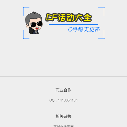
商业合作
QQ：1413054134
相关链接
穿越火线官网