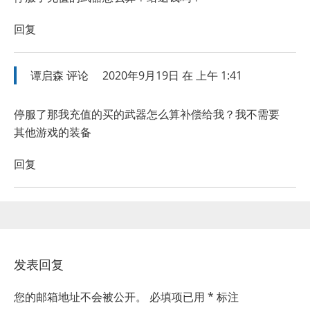
回复
谭启森
评论
2020年9月19日 在 上午 1:41
停服了那我充值的买的武器怎么算补偿给我？我不需要
其他游戏的装备
回复
发表回复
您的邮箱地址不会被公开。
必填项已用
*
标注