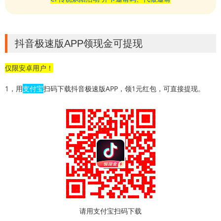
抖音极速版APP领现金可提现
仅限安卓用户！
1，用
支付宝
扫码下载抖音极速版APP，领1元红包，可直接提现。
请用支付宝扫码下载