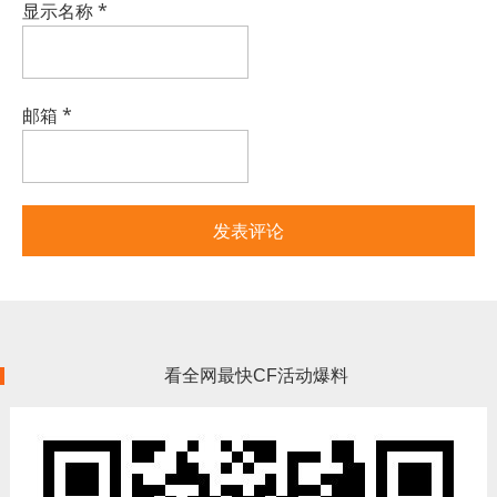
显示名称
*
邮箱
*
看全网最快CF活动爆料