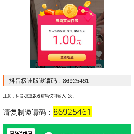
抖音极速版邀请码：86925461
注意，抖音极速版邀请码仅可输入1次。
86925461
请复制邀请码：