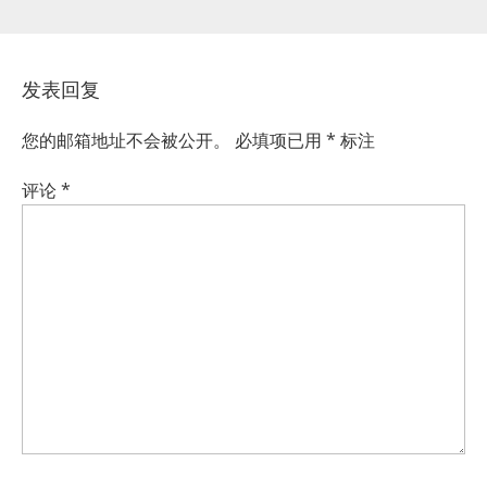
发表回复
您的邮箱地址不会被公开。
必填项已用
*
标注
评论
*