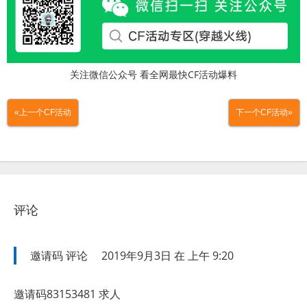
关注微信公众号 看全网最快CF活动爆料
«上一个CF活动
下一个CF活动»
评论
邀请码
评论
2019年9月3日 在 上午 9:20
邀请码83153481 求人