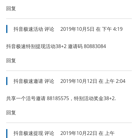
回复
抖音极速活动
评论
2019年10月5日 在 下午 4:19
抖音极速特别提现活动38+2 邀请码 80883084
回复
抖音极速邀请
评论
2019年10月12日 在 上午 2:04
共享一个活号邀请 88185575，特别活动奖金38+2.
回复
抖音极速提现
评论
2019年10月22日 在 上午