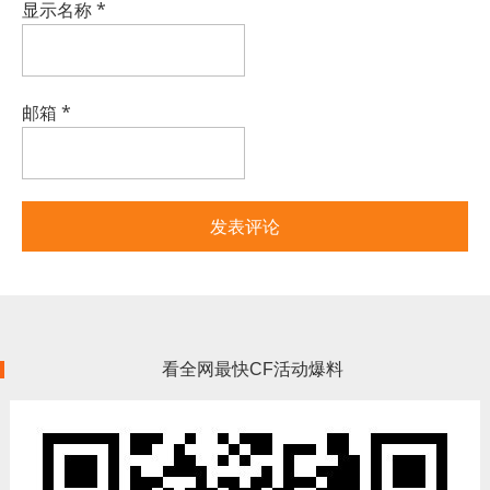
显示名称
*
邮箱
*
看全网最快CF活动爆料