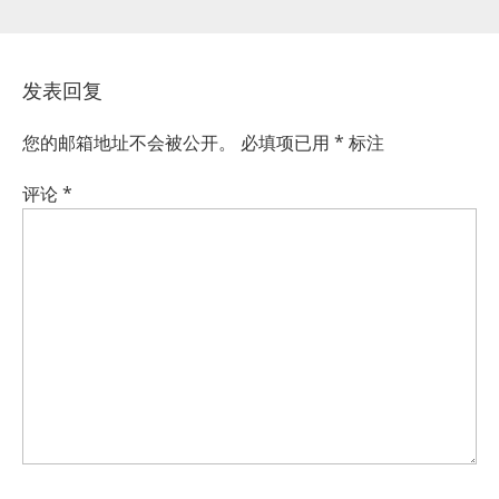
发表回复
您的邮箱地址不会被公开。
必填项已用
*
标注
评论
*