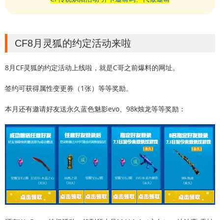
CF8月灵狐的约定活动来啦
8月CF灵狐的约定活动上线啦，就是C哥之前爆料的网址。
签约可获得属性变更券（1张）等等奖励。
本月还有邀请好友送永久蓝色魅影evo、98k烛龙等等奖励：