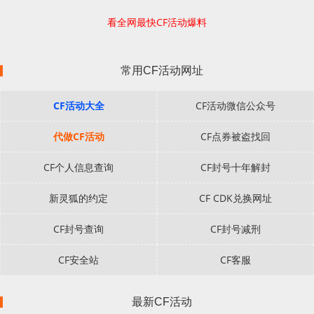
看全网最快CF活动爆料
常用CF活动网址
CF活动大全
CF活动微信公众号
代做CF活动
CF点券被盗找回
CF个人信息查询
CF封号十年解封
新灵狐的约定
CF CDK兑换网址
CF封号查询
CF封号减刑
CF安全站
CF客服
最新CF活动