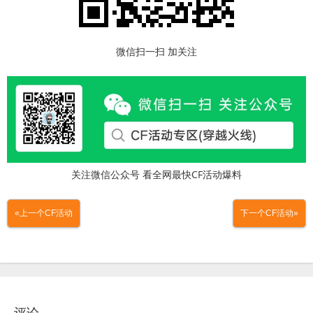
微信扫一扫 加关注
关注微信公众号 看全网最快CF活动爆料
«上一个CF活动
下一个CF活动»
评论