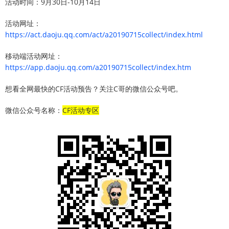
活动时间：9月30日-10月14日
活动网址：
https://act.daoju.qq.com/act/a20190715collect/index.html
移动端活动网址：
https://app.daoju.qq.com/a20190715collect/index.htm
想看全网最快的CF活动预告？关注C哥的微信公众号吧。
微信公众号名称：
CF活动专区