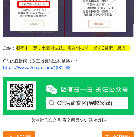
总结：
概率不一定，土豪可试试。实在想抽奖，就送C哥吧。感恩！
C哥的直播间（没直播也能送礼抽奖）：
https://www.douyu.com/1881488
关注微信公众号 看全网最快CF活动爆料