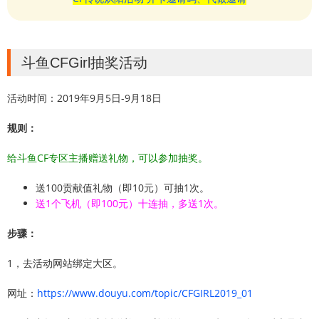
斗鱼CFGirl抽奖活动
活动时间：2019年9月5日-9月18日
规则：
给斗鱼CF专区主播赠送礼物，可以参加抽奖。
送100贡献值礼物（即10元）可抽1次。
送1个飞机（即100元）十连抽，多送1次。
步骤：
1，去活动网站绑定大区。
网址：
https://www.douyu.com/topic/CFGIRL2019_01