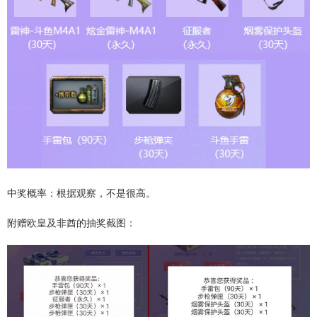
中奖概率：根据观察，不是很高。
附赠欧皇及非酋的抽奖截图：