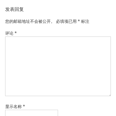
发表回复
您的邮箱地址不会被公开。
必填项已用
*
标注
评论
*
显示名称
*