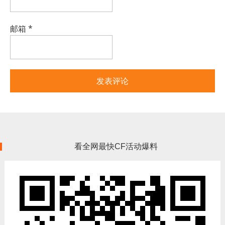
邮箱
*
看全网最快CF活动爆料