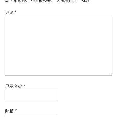
您的邮箱地址不会被公开。
必填项已用
*
标注
评论
*
显示名称
*
邮箱
*