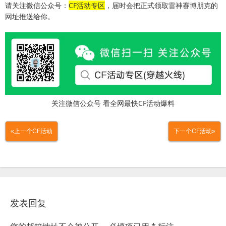
请关注微信公众号：
CF活动专区
，届时会把正式领取雷神赛博朋克的
网址推送给你。
关注微信公众号 看全网最快CF活动爆料
«上一个CF活动
下一个CF活动»
发表回复