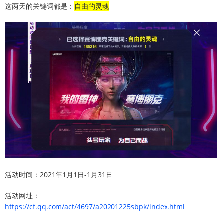
这两天的关键词都是：
自由的灵魂
活动时间：2021年1月1日-1月31日
活动网址：
https://cf.qq.com/act/4697/a20201225sbpk/index.html