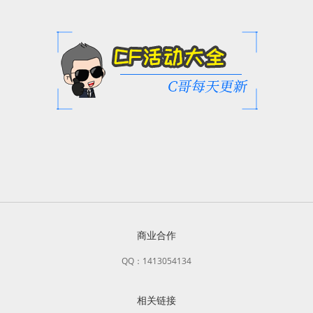
商业合作
QQ：1413054134
相关链接