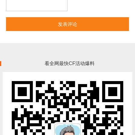
看全网最快CF活动爆料