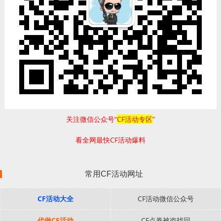
关注微信公众号“
CF活动专区
”
看全网最快CF活动爆料
常用CF活动网址
CF活动大全
CF活动微信公众号
代做CF活动
CF点券被盗找回