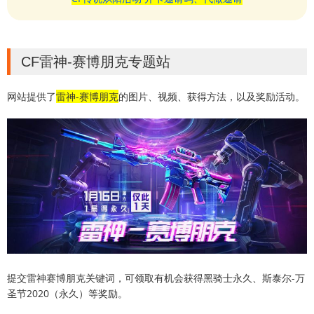
CF雷神-赛博朋克专题站
网站提供了
雷神-赛博朋克
的图片、视频、获得方法，以及奖励活动。
提交雷神赛博朋克关键词，可领取有机会获得黑骑士永久、斯泰尔-万
圣节2020（永久）等奖励。