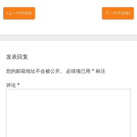
«上一个CF活动
下一个CF活动»
发表回复
您的邮箱地址不会被公开。
必填项已用
*
标注
评论
*