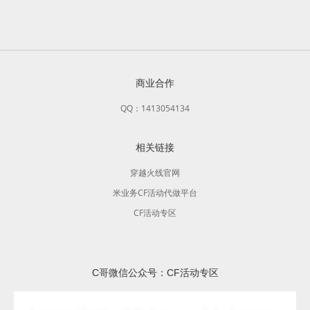
商业合作
QQ：1413054134
相关链接
穿越火线官网
米业务CF活动代做平台
CF活动专区
C哥微信公众号：CF活动专区