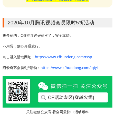
2020年10月腾讯视频会员限时5折活动
拼多多的，C哥推荐过好多次了，安全靠谱。
不用慌，放心开通就行。
点击进入活动网址：
https://www.cfhuodong.com/txsp
附爱奇艺会员5折活动：
https://www.cfhuodong.com/iqiyi
关注微信公众号 看全网最快CF活动爆料