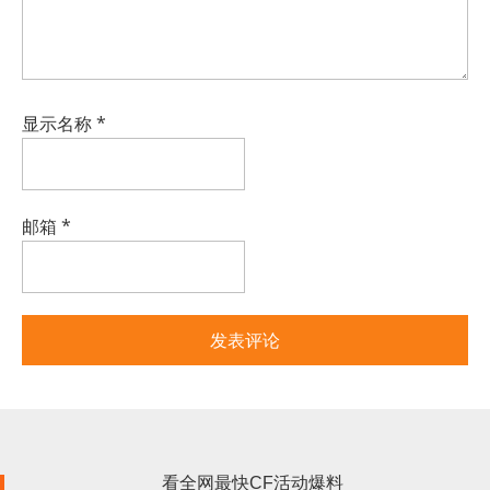
显示名称
*
邮箱
*
看全网最快CF活动爆料