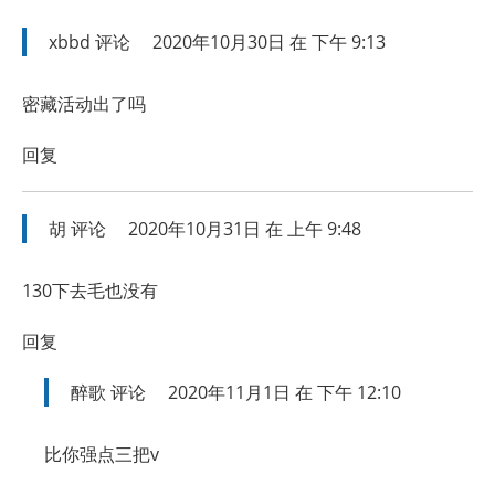
xbbd
评论
2020年10月30日 在 下午 9:13
密藏活动出了吗
回复
胡
评论
2020年10月31日 在 上午 9:48
130下去毛也没有
回复
醉歌
评论
2020年11月1日 在 下午 12:10
比你强点三把v