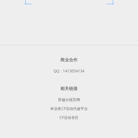
商业合作
QQ：1413054134
相关链接
穿越火线官网
米业务CF活动代做平台
CF活动专区