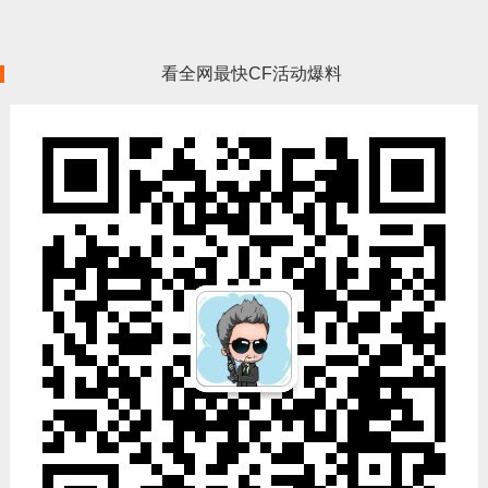
看全网最快CF活动爆料