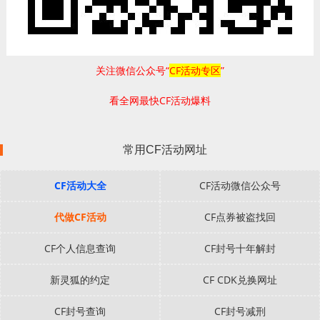
关注微信公众号“
CF活动专区
”
看全网最快CF活动爆料
常用CF活动网址
CF活动大全
CF活动微信公众号
代做CF活动
CF点券被盗找回
CF个人信息查询
CF封号十年解封
新灵狐的约定
CF CDK兑换网址
CF封号查询
CF封号减刑