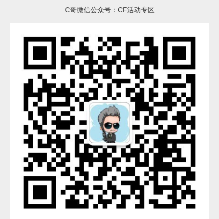
C哥微信公众号：CF活动专区