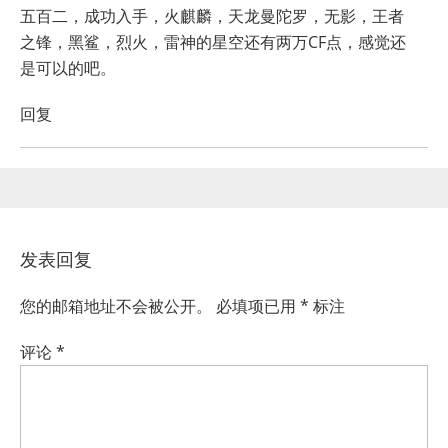
五百二，成功入手，火麒麟，天龙曼陀罗，无影，王者
之锋，黑鲨，烈火，雷神的星空还有两万CF点，感觉还
是可以的吧。
回复
发表回复
您的邮箱地址不会被公开。
必填项已用
*
标注
评论
*