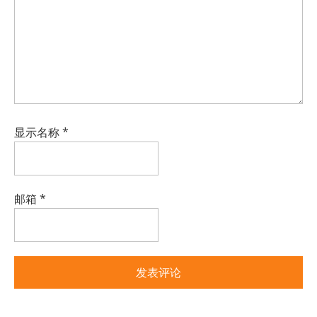
显示名称
*
邮箱
*