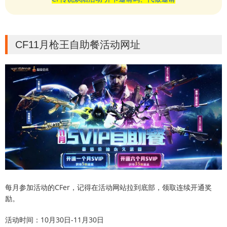
CF11月枪王自助餐活动网址
每月参加活动的CFer，记得在活动网站拉到底部，领取连续开通奖
励。
活动时间：10月30日-11月30日