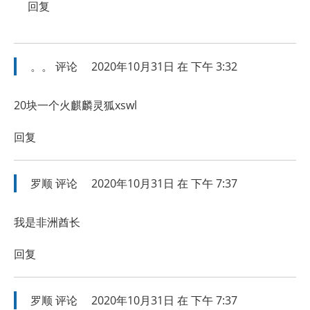
回复
。。
评论
2020年10月31日 在 下午 3:32
20块一个火麒麟灵狐xswl
回复
罗顺
评论
2020年10月31日 在 下午 7:37
我是非洲酋长
回复
罗顺
评论
2020年10月31日 在 下午 7:37