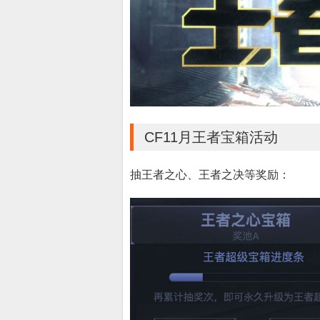
CF11月王者宝箱活动
抽王者之心、王者之决等奖励：