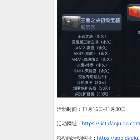
活动时间：11月16日-11月30日
活动网址：
https://act.daoju.qq.co
移动端活动网址：
https://app.daoju