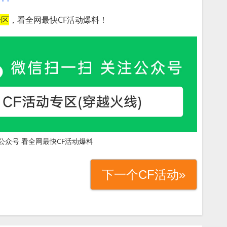
专区
，看全网最快CF活动爆料！
公众号 看全网最快CF活动爆料
下一个CF活动»