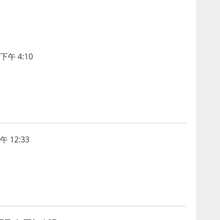
下午 4:10
 12:33