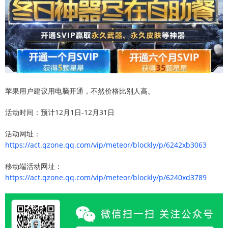
苹果用户建议用电脑开通，不然价格比别人高。
活动时间：预计12月1日-12月31日
活动网址：
https://act.qzone.qq.com/vip/meteor/blockly/p/6242xb3063
移动端活动网址：
https://act.qzone.qq.com/vip/meteor/blockly/p/6240xd3789