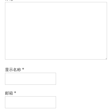
显示名称
*
邮箱
*