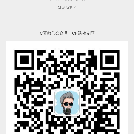
CF活动专区
C哥微信公众号：CF活动专区