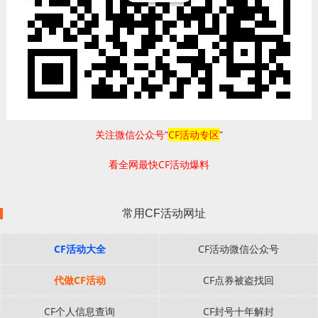
关注微信公众号“
CF活动专区
”
看全网最快CF活动爆料
常用CF活动网址
CF活动大全
CF活动微信公众号
代做CF活动
CF点券被盗找回
CF个人信息查询
CF封号十年解封