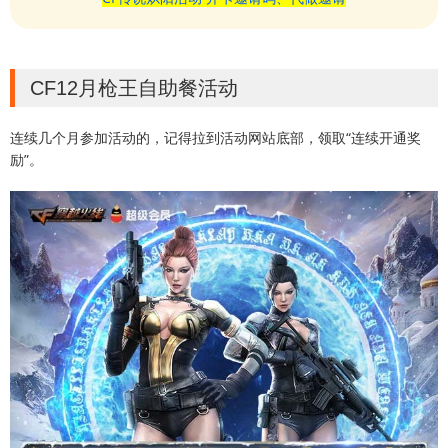
CF12月枪王自助餐活动
连续几个月参加活动的，记得拉到活动网站底部，领取“连续开通奖
励”。