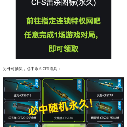
另外可抽奖，必中永久CFS道具：