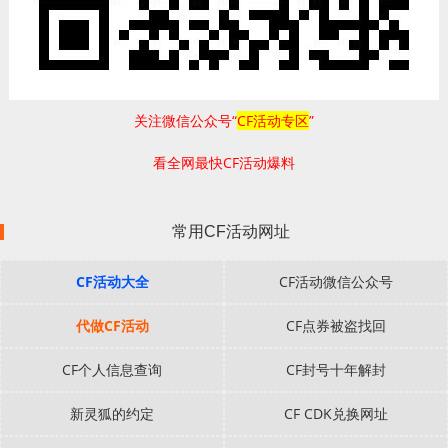
关注微信公众号“
CF活动专区
”
看全网最快CF活动爆料
常用CF活动网址
CF活动大全
CF活动微信公众号
代做CF活动
CF点券被盗找回
CF个人信息查询
CF封号十年解封
新灵狐的约定
CF CDK兑换网址