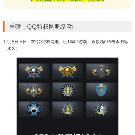
重磅：QQ特权网吧活动
12月5日-6日，在QQ特权网吧，玩1局CF游戏，直接领CFS击杀图标
（永久）