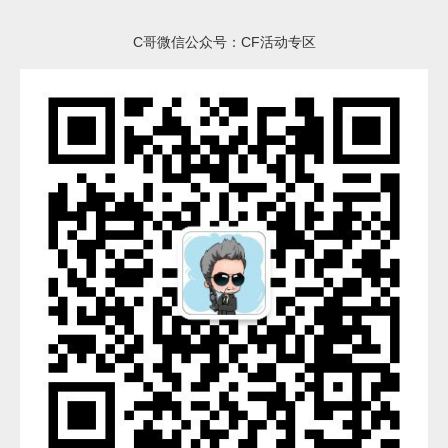
C哥微信公众号：CF活动专区