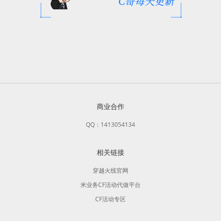
商业合作
QQ：1413054134
相关链接
穿越火线官网
米业务CF活动代做平台
CF活动专区