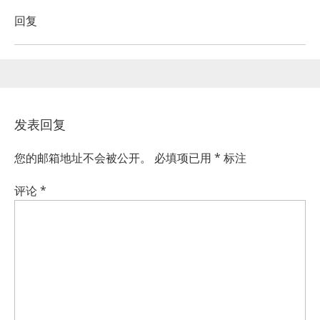
回复
发表回复
您的邮箱地址不会被公开。
必填项已用
*
标注
评论
*