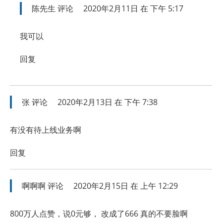
陈先生
评论
2020年2月11日 在 下午 5:17
我可以
回复
张
评论
2020年2月13日 在 下午 7:38
有没有待上线业务啊
回复
啊啊啊
评论
2020年2月15日 在 上午 12:29
800万人点赞，说0元够， 改成了666 真的不要脸啊