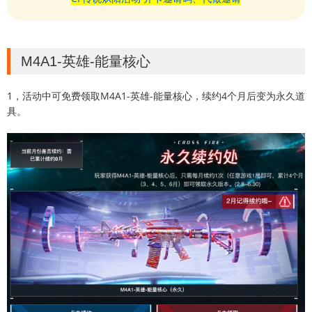
M4A1-英雄-能量核心
1，活动中可免费领取M4A1-英雄-能量核心，续约4个月后变为永久道
具。