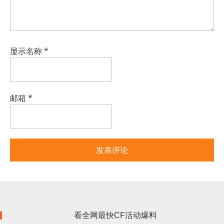
显示名称
*
邮箱
*
看全网最快CF活动爆料