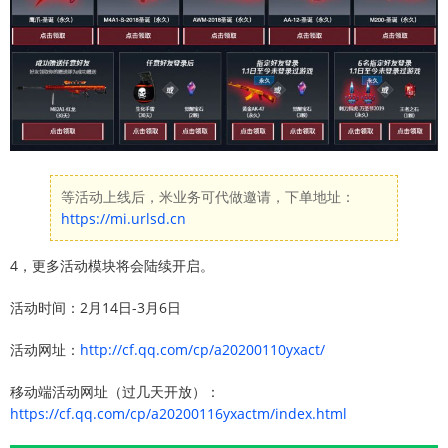
等活动上线后，米业务可代做邀请，下单地址：
https://mi.urlsd.cn
4，更多活动模块将会陆续开启。
活动时间：2月14日-3月6日
活动网址：
http://cf.qq.com/cp/a20200110yxact/
移动端活动网址（过几天开放）：
https://cf.qq.com/cp/a20200116yxactm/index.html