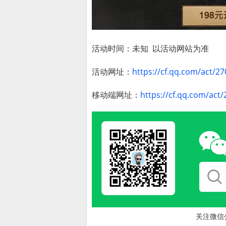
活动时间：未知 以活动网站为准
活动网址：
https://cf.qq.com/act/2
移动端网址：
https://cf.qq.com/act
关注微信