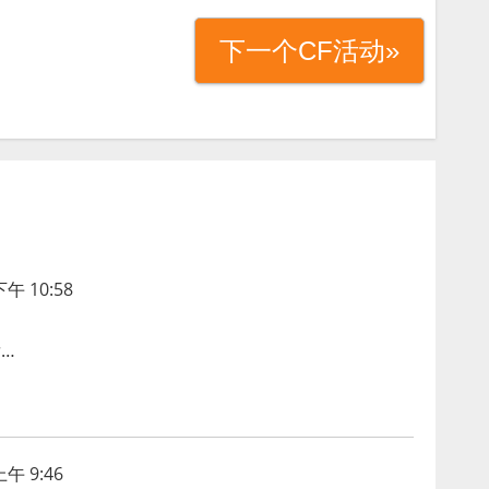
下一个CF活动»
午 10:58
…
午 9:46