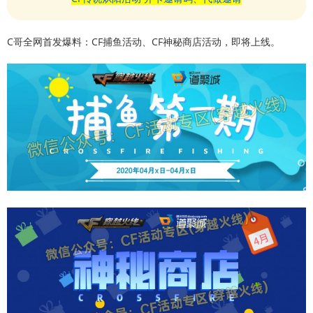
C哥全网首发爆料：CF捕鱼活动、CF神秘商店活动，即将上线。