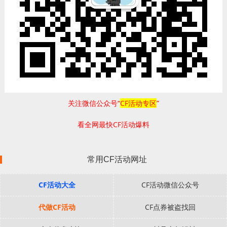
关注微信公众号“
CF活动专区
”
看全网最快CF活动爆料
常用CF活动网址
CF活动大全
CF活动微信公众号
代做CF活动
CF点券被盗找回