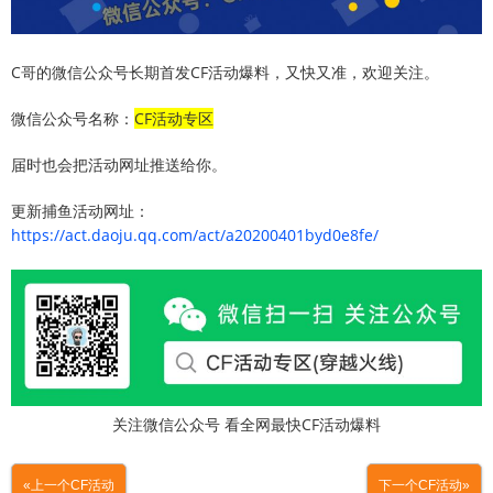
C哥的微信公众号长期首发CF活动爆料，又快又准，欢迎关注。
微信公众号名称：
CF活动专区
届时也会把活动网址推送给你。
更新捕鱼活动网址：
https://act.daoju.qq.com/act/a20200401byd0e8fe/
关注微信公众号 看全网最快CF活动爆料
«上一个CF活动
下一个CF活动»