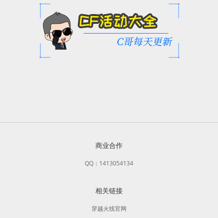
商业合作
QQ：1413054134
相关链接
穿越火线官网