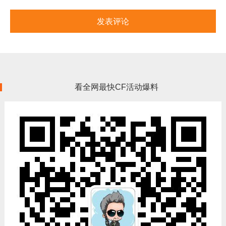
看全网最快CF活动爆料