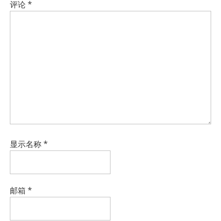
评论
*
显示名称
*
邮箱
*