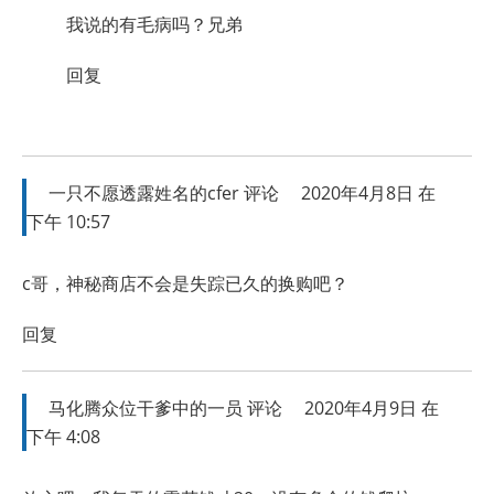
我说的有毛病吗？兄弟
回复
一只不愿透露姓名的cfer
评论
2020年4月8日 在
下午 10:57
c哥，神秘商店不会是失踪已久的换购吧？
回复
马化腾众位干爹中的一员
评论
2020年4月9日 在
下午 4:08